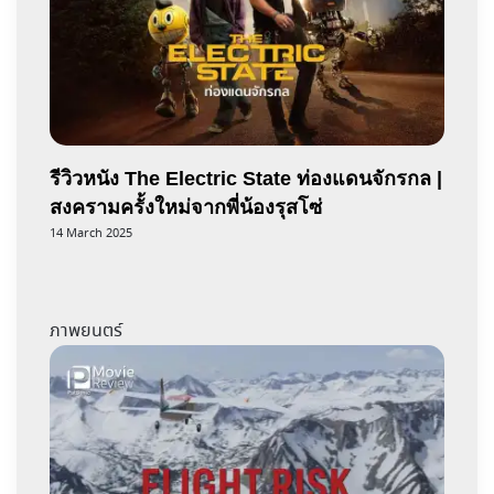
รีวิวหนัง The Electric State ท่องแดนจักรกล |
สงครามครั้งใหม่จากพี่น้องรุสโซ่
14 March 2025
ภาพยนตร์