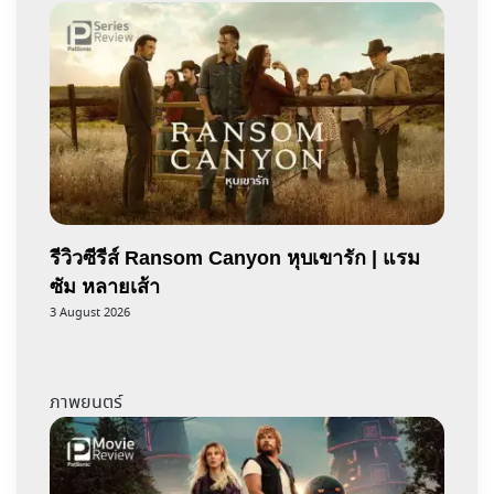
รีวิวซีรีส์ Ransom Canyon หุบเขารัก | แรม
ซัม หลายเส้า
3 August 2026
ภาพยนตร์