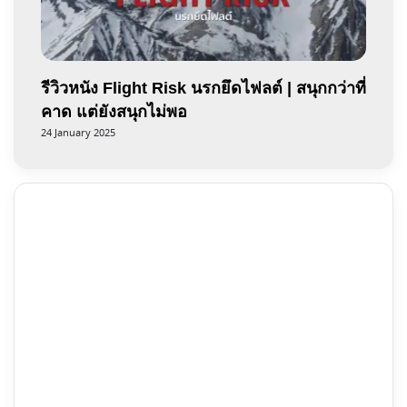
รีวิวหนัง Flight Risk นรกยึดไฟลต์ | สนุกกว่าที่
คาด แต่ยังสนุกไม่พอ
24 January 2025