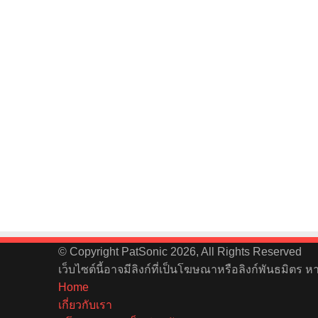
© Copyright PatSonic 2026, All Rights Reserved
เว็บไซต์นี้อาจมีลิงก์ที่เป็นโฆษณาหรือลิงก์พันธมิตร 
Home
เกี่ยวกับเรา