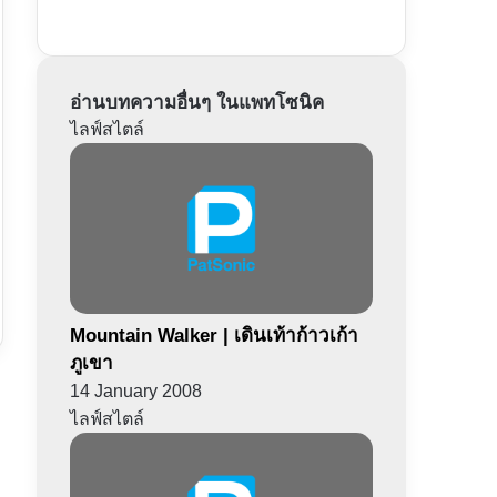
อ่านบทความอื่นๆ ในแพทโซนิค
ไลฟ์สไตล์
Mountain Walker | เดินเท้าก้าวเก้า
ภูเขา
14 January 2008
ไลฟ์สไตล์