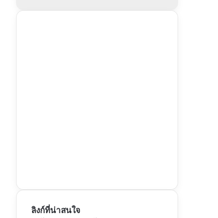
ลิงก์ที่น่าสนใจ