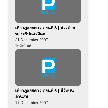
เที่ยวภูสอยดาว ตอนที่ 8 | ช่วงท้าย
ของทริปแล้วสินะ
21 December 2007
ไลฟ์สไตล์
เที่ยวภูสอยดาว ตอนที่ 6 | ชีวิตบน
ลานสน
17 December 2007