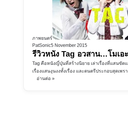
ภาพยนตร์
PatSonic
5 November 2015
รีวิวหนัง Tag อวสาน…โมเอะ 
Tag คือหนังญี่ปุ่นที่สร้างนิยาย เล่าเรื่องที่แสน
เรื่องแสนงุนงงทั้งเรื่อง และดนตรีประกอบสุดเพร
อ่านต่อ »