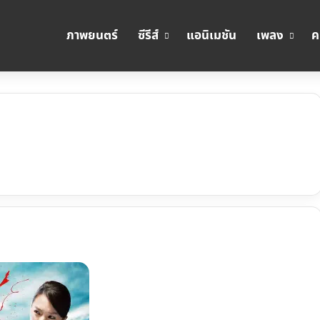
ภาพยนตร์
ซีรีส์
แอนิเมชัน
เพลง
ค