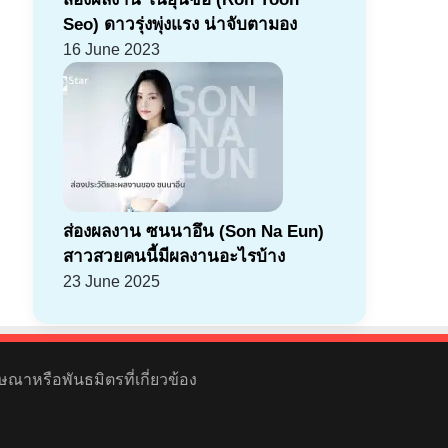
Seo) ดาวรุ่งพุ่งแรง น่าจับตามอง
16 June 2023
ส่องผลงาน ซนนาอึน (Son Na Eun)
สาวสวยคนนี้มีผลงานอะไรบ้าง
23 June 2025
ษณาหรือพันธมิตรที่เกี่ยวข้อง