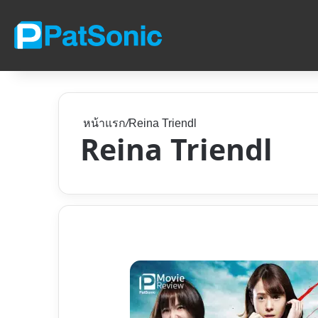
หน้าแรก
/
Reina Triendl
Reina Triendl