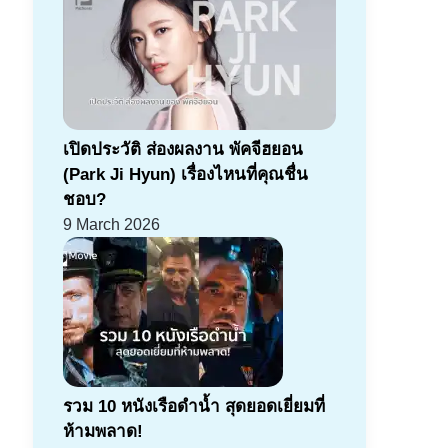
เปิดประวัติ ส่องผลงาน พัคจีฮยอน
(Park Ji Hyun) เรื่องไหนที่คุณชื่น
ชอบ?
9 March 2026
รวม 10 หนังเรือดำน้ำ สุดยอดเยี่ยมที่
ห้ามพลาด!