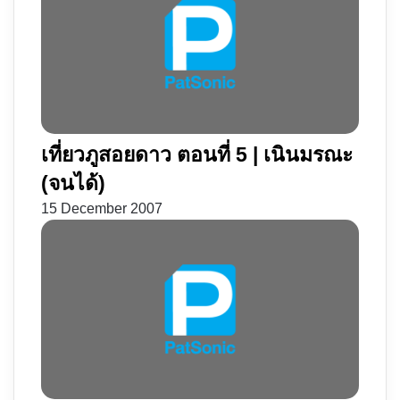
เที่ยวภูสอยดาว ตอนที่ 5 | เนินมรณะ
(จนได้)
15 December 2007