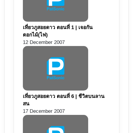
เที่ยวภูสอยดาว ตอนที่ 1 | เจอกัน
ดอกไม้(ไฟ)
12 December 2007
เที่ยวภูสอยดาว ตอนที่ 6 | ชีวิตบนลาน
สน
17 December 2007