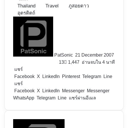
Thailand
Travel
ภูสอยดาว
อุตรดิตถ์
Follow
on
X
PatSonic
21 December 2007
13
1,447
อ่านจบใน 4 นาที
แชร์
Facebook
X
LinkedIn
Pinterest
Telegram
Line
แชร์
Facebook
X
LinkedIn
Messenger
Messenger
WhatsApp
Telegram
Line
แชร์ผ่านอีเมล