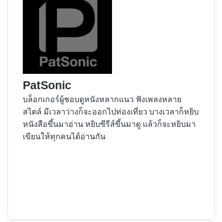
PatSonic
บล็อกเกอร์ผู้ชอบดูหนังหลากแนว ฟังเพลงหลาย
สไตล์ มีเวลาว่างก็จะออกไปท่องเที่ยว บางเวลาก็หยิบ
หนังสือขึ้นมาอ่าน หยิบซีรีส์ขึ้นมาดู แล้วก็จะหยิบมา
เขียนให้ทุกคนได้อ่านกัน
Website
Facebook
X
YouTube
Instagram