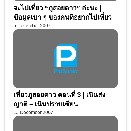
จะไปเที่ยว “ภูสอยดาว” ล่ะนะ |
ข้อมูลเบา ๆ ของคนที่อยากไปเที่ยว
5 December 2007
เที่ยวภูสอยดาว ตอนที่ 3 | เนินส่ง
ญาติ – เนินปราบเซียน
13 December 2007