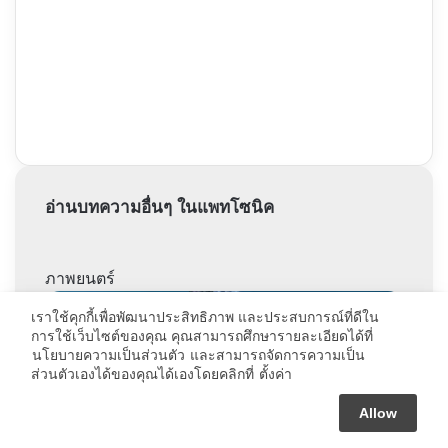
อ่านบทความอื่นๆ ในแพทโซนิค
ภาพยนตร์
เราใช้คุกกี้เพื่อพัฒนาประสิทธิภาพ และประสบการณ์ที่ดีใน
การใช้เว็บไซต์ของคุณ คุณสามารถศึกษารายละเอียดได้ที่
นโยบายความเป็นส่วนตัว
และสามารถจัดการความเป็น
ส่วนตัวเองได้ของคุณได้เองโดยคลิกที่
ตั้งค่า
Allow