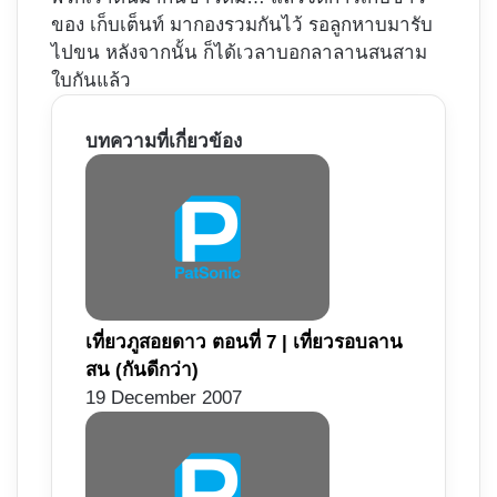
ของ เก็บเต็นท์ มากองรวมกันไว้ รอลูกหาบมารับ
ไปขน หลังจากนั้น ก็ได้เวลาบอกลาลานสนสาม
ใบกันแล้ว
บทความที่เกี่ยวข้อง
เที่ยวภูสอยดาว ตอนที่ 7 | เที่ยวรอบลาน
สน (กันดีกว่า)
19 December 2007