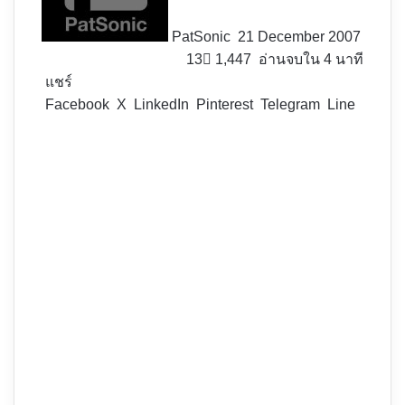
PatSonic
21 December 2007
13
1,447
อ่านจบใน 4 นาที
แชร์
Facebook
X
LinkedIn
Pinterest
Telegram
Line