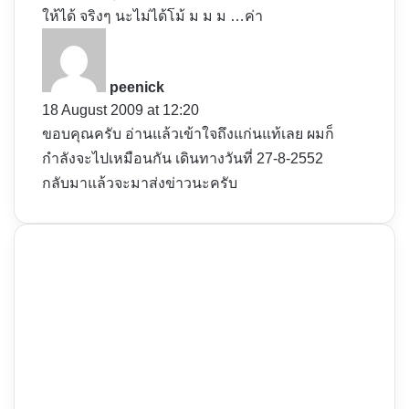
ให้ได้ จริงๆ นะไม่ได้โม้ ม ม ม …ค่า
s
a
y
peenick
s
18 August 2009 at 12:20
:
ขอบคุณครับ อ่านแล้วเข้าใจถึงแก่นแท้เลย ผมก็
กำลังจะไปเหมือนกัน เดินทางวันที่ 27-8-2552
กลับมาแล้วจะมาส่งข่าวนะครับ