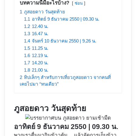
บทความนี้มีอะไรบ้าง?
ซ่อน
1
ภูสอยดาว วันสุดท้าย
1.1
อาทิตย์ 9 ธันวาคม 2550 | 09.30 น.
1.2
12.40 น.
1.3
16.47 น.
1.4
จันทร์ 10 ธันวาคม 2550 | 9.26 น.
1.5
11.25 น.
1.6
12.19 น.
1.7
14.20 น.
1.8
21.00 น.
2
ทิปเล็กๆ สำหรับการเที่ยวภูสอยดาว จากคนที่
เคยไปมา “หนเดียว”
ภูสอยดาว วันสุดท้าย
อาทิตย์ 9 ธันวาคม 2550 | 09.30 น.
พวกเราตื่นมากินข้าวต้ม… แล้วจัดการเก็บข้าว