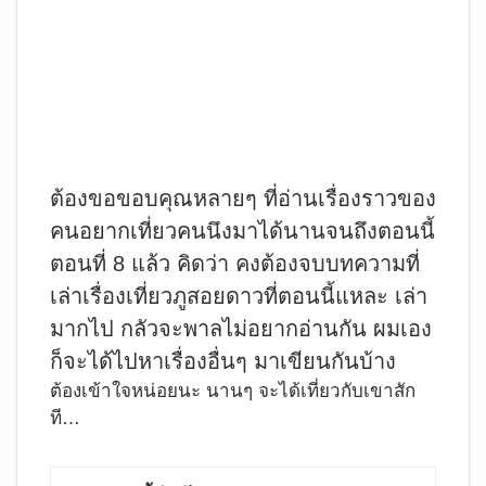
ต้องขอขอบคุณหลายๆ ที่อ่านเรื่องราวของ
คนอยากเที่ยวคนนึงมาได้นานจนถึงตอนนี้
ตอนที่ 8 แล้ว คิดว่า คงต้องจบบทความที่
เล่าเรื่องเที่ยวภูสอยดาวที่ตอนนี้แหละ เล่า
มากไป กลัวจะพาลไม่อยากอ่านกัน ผมเอง
ก็จะได้ไปหาเรื่องอื่นๆ มาเขียนกันบ้าง
ต้องเข้าใจหน่อยนะ นานๆ จะได้เที่ยวกับเขาสัก
ที…