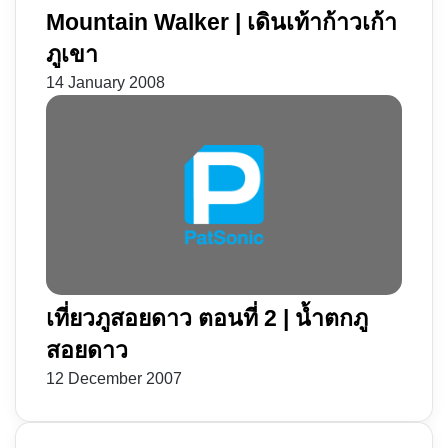
Mountain Walker | เดินเท้าก้าวเก้า
ภูเขา
14 January 2008
เที่ยวภูสอยดาว ตอนที่ 2 | น้ำตกภู
สอยดาว
12 December 2007