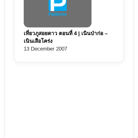
เที่ยวภูสอยดาว ตอนที่ 4 | เนินป่าก่อ –
เนินเสือโคร่ง
13 December 2007