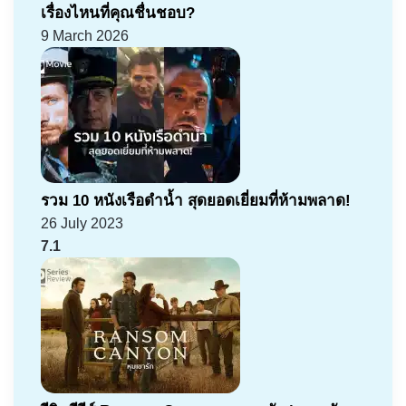
เรื่องไหนที่คุณชื่นชอบ?
9 March 2026
รวม 10 หนังเรือดำน้ำ สุดยอดเยี่ยมที่ห้ามพลาด!
26 July 2023
7.1