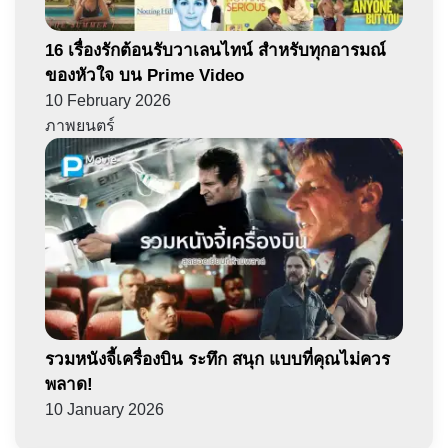
16 เรื่องรักต้อนรับวาเลนไทน์ สำหรับทุกอารมณ์
ของหัวใจ บน Prime Video
10 February 2026
ภาพยนตร์
รวมหนังจี้เครื่องบิน ระทึก สนุก แบบที่คุณไม่ควร
พลาด!
10 January 2026