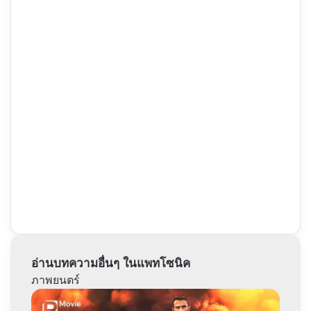
อ่านบทความอื่นๆ ในแพทโซนิค
ภาพยนตร์