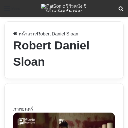
ค
Menu
หน้าแรก
/
Robert Daniel Sloan
Robert Daniel
Sloan
ภาพยนตร์