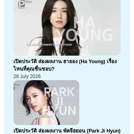
เปิดประวัติ ส่องผลงาน ฮายอง (Ha Young) เรื่อง
ไหนที่คุณชื่นชอบ?
28 July 2026
เปิดประวัติ ส่องผลงาน พัคจีฮยอน (Park Ji Hyun)