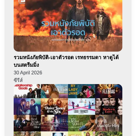
รวมหนังภัยพิบัติ-เอาตัวรอด เรทธรรมดา หาดูได้
บนสตรีมมิ่ง
30 April 2026
ซีรีส์