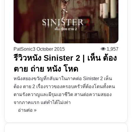
PatSonic
3 October 2015
1,957
รีวิวหนัง Sinister 2 | เห็น ต้อง
ตาย ถ่าย หนัง โหด
หนังสยองขวัญที่กลับมาในภาคต่อ Sinister 2 เห็น
ต้อง ตาย 2 เรื่องราวของครอบครัวที่ต้องโดนทั้งคน
ตามรังควาญและผีรุมเอาชีวิต สานต่อความสยอง
จากภาคแรก แต่ทำได้ไม่เท่า
อ่านต่อ »