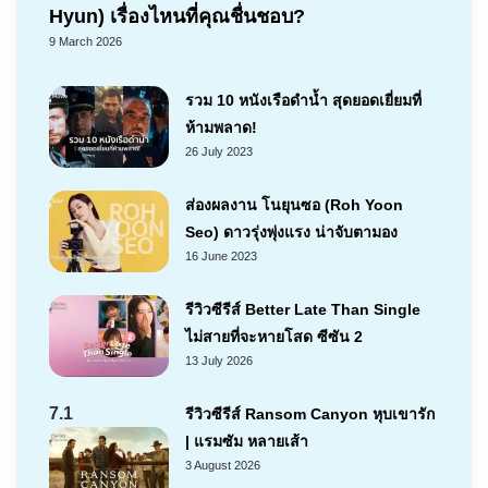
Hyun) เรื่องไหนที่คุณชื่นชอบ?
9 March 2026
รวม 10 หนังเรือดำน้ำ สุดยอดเยี่ยมที่
ห้ามพลาด!
26 July 2023
ส่องผลงาน โนยุนซอ (Roh Yoon
Seo) ดาวรุ่งพุ่งแรง น่าจับตามอง
16 June 2023
รีวิวซีรีส์ Better Late Than Single
ไม่สายที่จะหายโสด ซีซัน 2
13 July 2026
7.1
รีวิวซีรีส์ Ransom Canyon หุบเขารัก
| แรมซัม หลายเส้า
3 August 2026