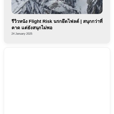
รีวิวหนัง Flight Risk นรกยึดไฟลต์ | สนุกกว่าที่
คาด แต่ยังสนุกไม่พอ
24 January 2025