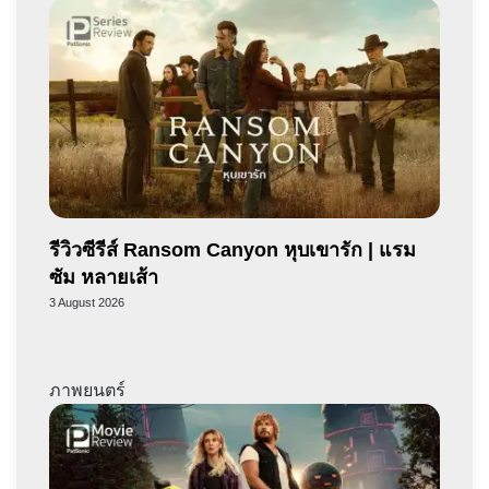
รีวิวซีรีส์ Ransom Canyon หุบเขารัก | แรม
ซัม หลายเส้า
3 August 2026
ภาพยนตร์