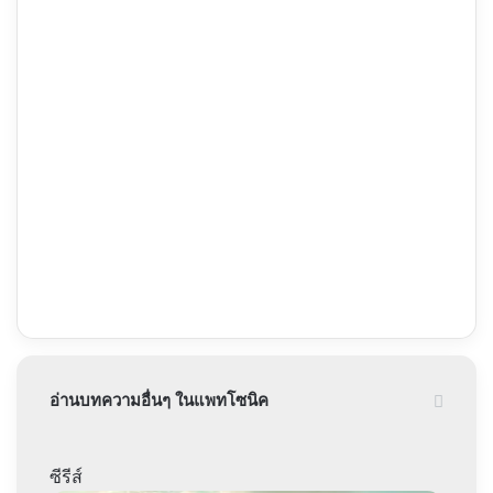
อ่านบทความอื่นๆ ในแพทโซนิค
ซีรีส์