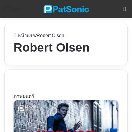
ค
Menu
หน้าแรก
/
Robert Olsen
Robert Olsen
ภาพยนตร์