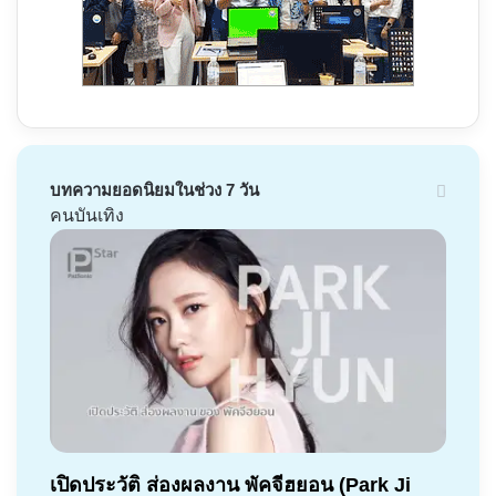
บทความยอดนิยมในช่วง 7 วัน
คนบันเทิง
เปิดประวัติ ส่องผลงาน พัคจีฮยอน (Park Ji