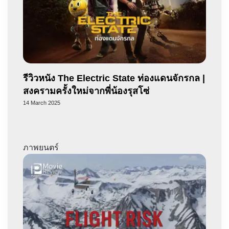
รีวิวหนัง The Electric State ท่องแดนจักรกล |
สงครามครั้งใหม่จากพี่น้องรุสโซ่
14 March 2025
ภาพยนตร์