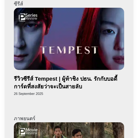
ซีรีส์
รีวิวซีรีส์ Tempest | ผู้ท้าชิง ปธน. รักกับบอดี้
การ์ดที่สงสัยว่าจะเป็นสายลับ
26 September 2025
ภาพยนตร์