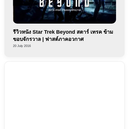
รีวิวหนัง Star Trek Beyond สตาร์ เทรค ข้าม
ขอบจักรวาล | ฟาสต์ภาคอวกาศ
20 July 2016