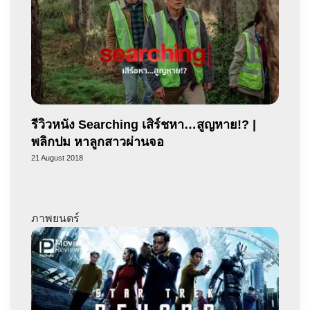
รีวิวหนัง Searching เสิร์ชหา…สูญหาย!? |
พลิกปม หาลูกสาวผ่านจอ
21 August 2018
ภาพยนตร์