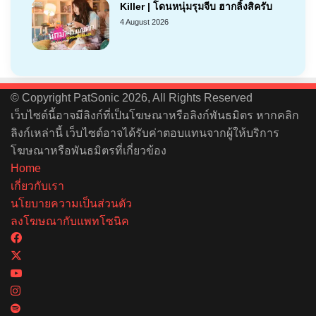
Killer | โดนหนุ่มรุมจีบ ฮากลิ้งสิครับ
4 August 2026
© Copyright PatSonic 2026, All Rights Reserved
เว็บไซต์นี้อาจมีลิงก์ที่เป็นโฆษณาหรือลิงก์พันธมิตร หากคลิก
ลิงก์เหล่านี้ เว็บไซต์อาจได้รับค่าตอบแทนจากผู้ให้บริการ
โฆษณาหรือพันธมิตรที่เกี่ยวข้อง
Home
เกี่ยวกับเรา
นโยบายความเป็นส่วนตัว
ลงโฆษณากับแพทโซนิค
Facebook
X
YouTube
Instagram
Spotify