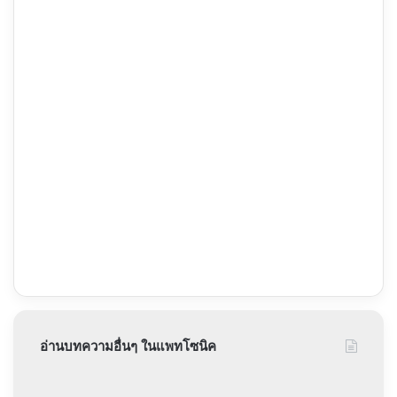
อ่านบทความอื่นๆ ในแพทโซนิค