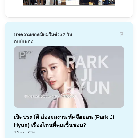
บทความยอดนิยมในช่วง 7 วัน
คนบันเทิง
เปิดประวัติ ส่องผลงาน พัคจีฮยอน (Park Ji
Hyun) เรื่องไหนที่คุณชื่นชอบ?
9 March 2026