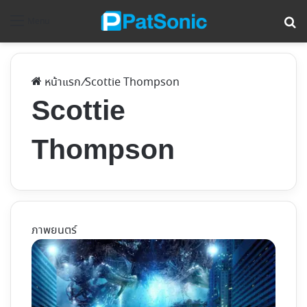
ค้
Menu
หน้าแรก
/
Scottie Thompson
Scottie
Thompson
ภาพยนตร์