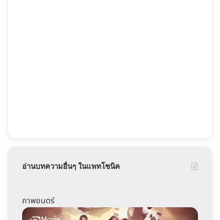
อ่านบทความอื่นๆ ในแพทโซนิค
ภาพยนตร์