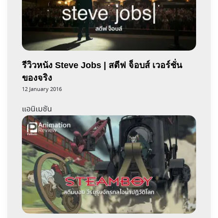
รีวิวหนัง Steve Jobs | สตีฟ จ็อบส์ เวอร์ชั่น
ของจริง
12 January 2016
แอนิเมชัน