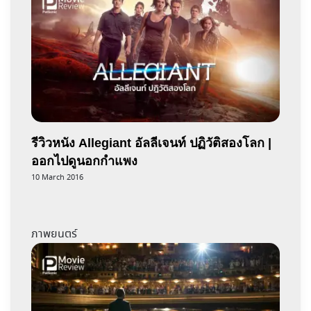
รีวิวหนัง Allegiant อัลลีเจนท์ ปฏิวัติสองโลก |
ออกไปดูนอกกำแพง
10 March 2016
ภาพยนตร์