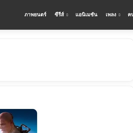
ภาพยนตร์
ซีรีส์
แอนิเมชัน
เพลง
คน