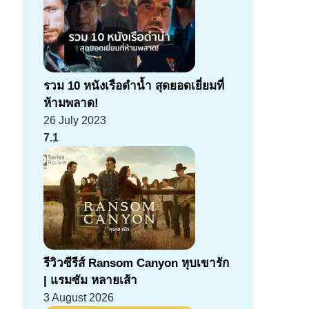
รวม 10 หนังเรือดำน้ำ สุดยอดเยี่ยมที่
ห้ามพลาด!
26 July 2023
7.1
รีวิวซีรีส์ Ransom Canyon หุบเขารัก
| แรมซัม หลายเส้า
3 August 2026