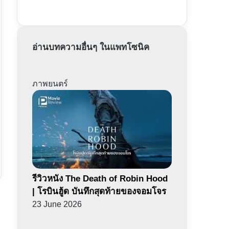
อ่านบทความอื่นๆ ในแพทโซนิค
ภาพยนตร์
รีวิวหนัง The Death of Robin Hood
| โรบินฮู้ด บันทึกสุดท้ายของจอมโจร
23 June 2026