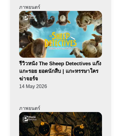
ภาพยนตร์
รีวิวหนัง The Sheep Detectives แก๊ง
แกะรอย ยอดนักสืบ | แกะหรรษาใคร
ฆ่าจอร์จ
14 May 2026
ภาพยนตร์