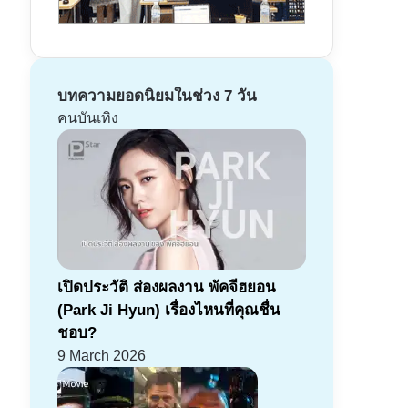
บทความยอดนิยมในช่วง 7 วัน
คนบันเทิง
เปิดประวัติ ส่องผลงาน พัคจีฮยอน
(Park Ji Hyun) เรื่องไหนที่คุณชื่น
ชอบ?
9 March 2026