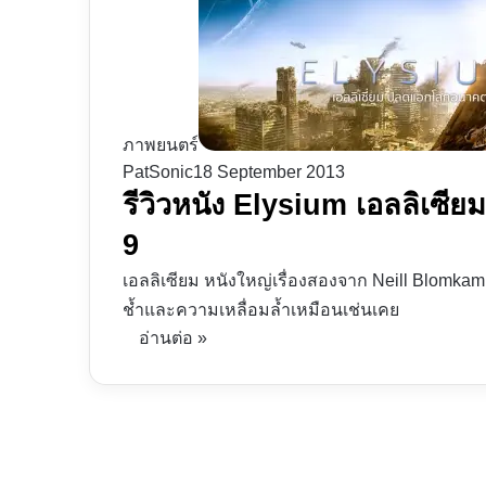
ภาพยนตร์
PatSonic
18 September 2013
รีวิวหนัง Elysium เอลลิเซีย
9
เอลลิเซียม หนังใหญ่เรื่องสองจาก Neill Blomkamp 
ช้ำและความเหลื่อมล้ำเหมือนเช่นเคย
อ่านต่อ »