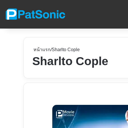
หน้าแรก
/
Sharlto Cople
Sharlto Cople