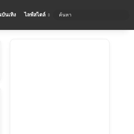
บันเทิง
ไลฟ์สไตล์
ค้นห