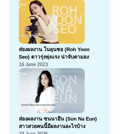
ส่องผลงาน โนยุนซอ (Roh Yoon
Seo) ดาวรุ่งพุ่งแรง น่าจับตามอง
16 June 2023
ส่องผลงาน ซนนาอึน (Son Na Eun)
สาวสวยคนนี้มีผลงานอะไรบ้าง
23 June 2025