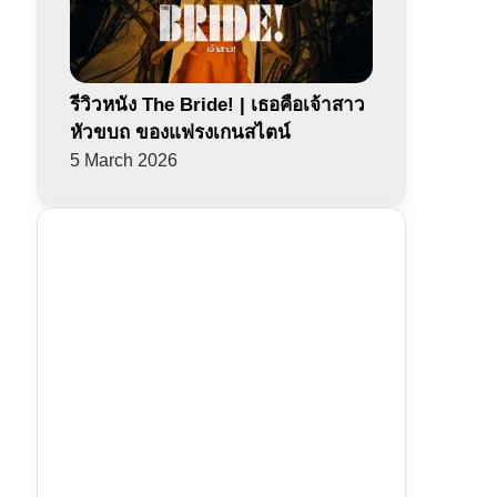
รีวิวหนัง The Bride! | เธอคือเจ้าสาว
หัวขบถ ของแฟรงเกนสไตน์
5 March 2026