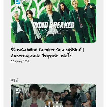
รีวิวหนัง Wind Breaker นักเลงผู้พิทักษ์ |
อันธพาลสุดหล่อ วีรบุรุษข้าวห่อไข่
8 January 2026
ซีรีส์