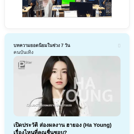
บทความยอดนิยมในช่วง 7 วัน
คนบันเทิง
เปิดประวัติ ส่องผลงาน ฮายอง (Ha Young)
เรื่องไหนที่คุณชื่นชอบ?