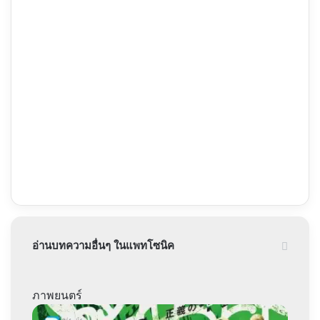
อ่านบทความอื่นๆ ในแพทโซนิค
ภาพยนตร์