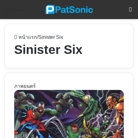
ค
Menu
หน้าแรก
/
Sinister Six
Sinister Six
ภาพยนตร์