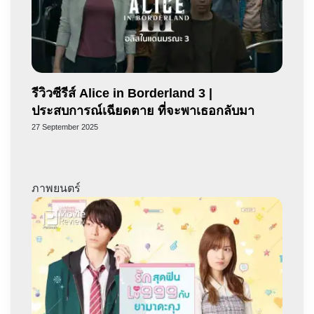
รีวิวซีรีส์ Alice in Borderland 3 |
ประสบการณ์เฉียดตาย ที่จะพาเธอกลับมา
27 September 2025
ภาพยนตร์