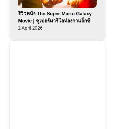
รีวิวหนัง The Super Mario Galaxy
Movie | ซูเปอร์มาริโอท่องกาแล็กซี
2 April 2026