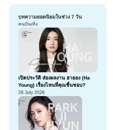
บทความยอดนิยมในช่วง 7 วัน
คนบันเทิง
เปิดประวัติ ส่องผลงาน ฮายอง (Ha
Young) เรื่องไหนที่คุณชื่นชอบ?
28 July 2026