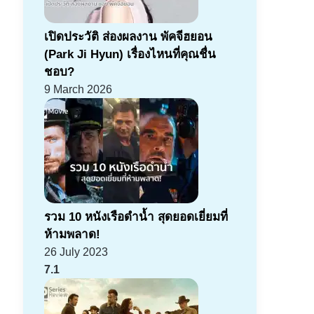
เปิดประวัติ ส่องผลงาน พัคจีฮยอน
(Park Ji Hyun) เรื่องไหนที่คุณชื่น
ชอบ?
9 March 2026
รวม 10 หนังเรือดำน้ำ สุดยอดเยี่ยมที่
ห้ามพลาด!
26 July 2023
7.1