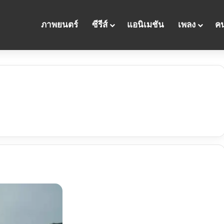
ภาพยนตร์
ซีรีส์
แอนิเมชัน
เพลง
คน