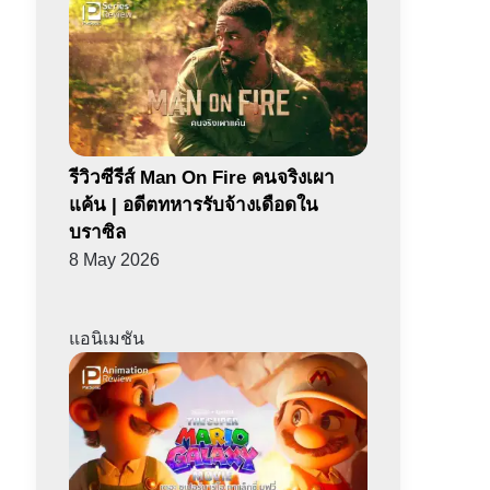
รีวิวซีรีส์ Man On Fire คนจริงเผา
แค้น | อดีตทหารรับจ้างเดือดใน
บราซิล
8 May 2026
แอนิเมชัน