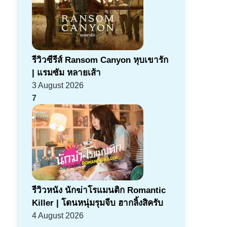
รีวิวซีรีส์ Ransom Canyon หุบเขารัก
| แรมซัม หลายเส้า
3 August 2026
7
รีวิวหนัง นักฆ่าโรแมนติก Romantic
Killer | โดนหนุ่มรุมจีบ ฮากลิ้งสิครับ
4 August 2026