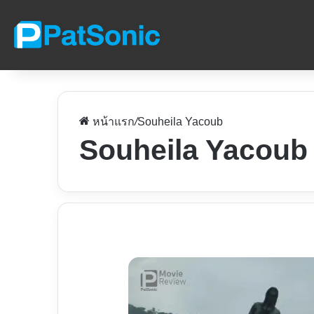
หน้าแรก
/
Souheila Yacoub
Souheila Yacoub