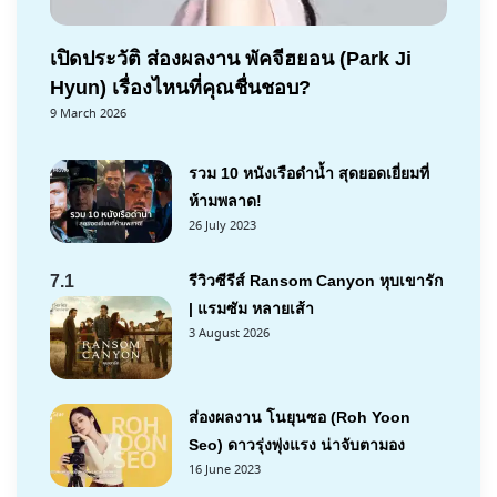
เปิดประวัติ ส่องผลงาน พัคจีฮยอน (Park Ji
Hyun) เรื่องไหนที่คุณชื่นชอบ?
9 March 2026
รวม 10 หนังเรือดำน้ำ สุดยอดเยี่ยมที่
ห้ามพลาด!
26 July 2023
7.1
รีวิวซีรีส์ Ransom Canyon หุบเขารัก
| แรมซัม หลายเส้า
3 August 2026
ส่องผลงาน โนยุนซอ (Roh Yoon
Seo) ดาวรุ่งพุ่งแรง น่าจับตามอง
16 June 2023