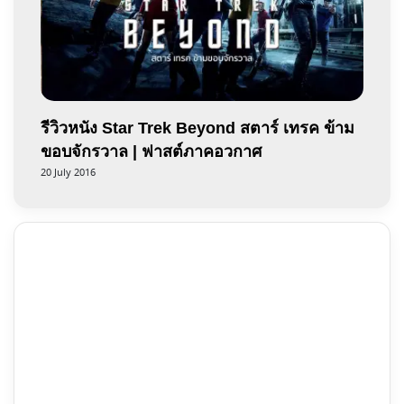
รีวิวหนัง Star Trek Beyond สตาร์ เทรค ข้าม
ขอบจักรวาล | ฟาสต์ภาคอวกาศ
20 July 2016