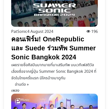
PatSonic
4 August 2024
196
คอนเฟิร์ม! OneRepublic
และ Suede ร่วมทัพ Summer
Sonic Bangkok 2024
เผยรายชื่อศิลปินมากมายที่มาเสริมทัพ บนเวทีเฟสติวัล
เลื่องชื่อจากญี่ปุ่น Summer Sonic Bangkok 2024 ที่
จัดในไทยครั้งแรก มีใครบ้างมาดูกัน
อ่านต่อ »
เพลง