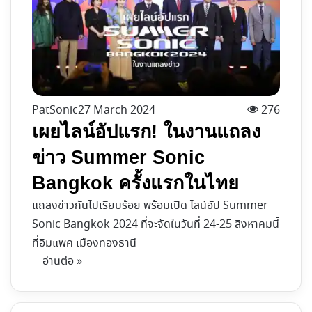
PatSonic
27 March 2024
276
เผยไลน์อัปแรก! ในงานแถลง
ข่าว Summer Sonic
Bangkok ครั้งแรกในไทย
แถลงข่าวกันไปเรียบร้อย พร้อมเปิด ไลน์อัป Summer
Sonic Bangkok 2024 ที่จะจัดในวันที่ 24-25 สิงหาคมนี้
ที่อิมแพค เมืองทองธานี
อ่านต่อ »