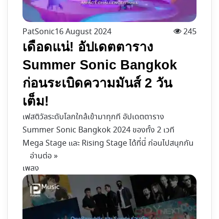
PatSonic
16 August 2024
245
เดือดแน่! อัปเดตตาราง
Summer Sonic Bangkok
ก่อนระเบิดความมันส์ 2 วัน
เต็ม!
เฟสติวัลระดับโลกใกล้เข้ามาทุกที อัปเดตตาราง
Summer Sonic Bangkok 2024 ของทั้ง 2 เวที
Mega Stage และ Rising Stage ได้ที่นี่ ก่อนไปสนุกกัน
อ่านต่อ »
เพลง