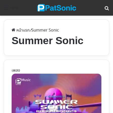
ค้
Menu
หน้าแรก
/
Summer Sonic
Summer Sonic
เพลง