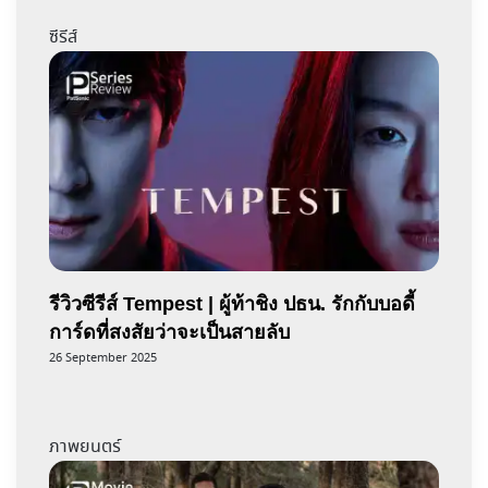
ซีรีส์
รีวิวซีรีส์ Tempest | ผู้ท้าชิง ปธน. รักกับบอดี้
การ์ดที่สงสัยว่าจะเป็นสายลับ
26 September 2025
ภาพยนตร์