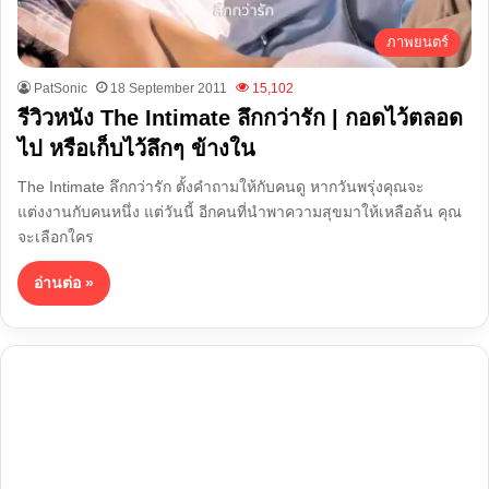
ภาพยนตร์
PatSonic
18 September 2011
15,102
รีวิวหนัง The Intimate ลึกกว่ารัก | กอดไว้ตลอด
ไป หรือเก็บไว้ลึกๆ ข้างใน
The Intimate ลึกกว่ารัก ตั้งคำถามให้กับคนดู หากวันพรุ่งคุณจะ
แต่งงานกับคนหนึ่ง แต่วันนี้ อีกคนที่นำพาความสุขมาให้เหลือล้น คุณ
จะเลือกใคร
อ่านต่อ »