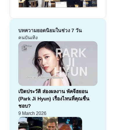
บทความยอดนิยมในช่วง 7 วัน
คนบันเทิง
เปิดประวัติ ส่องผลงาน พัคจีฮยอน
(Park Ji Hyun) เรื่องไหนที่คุณชื่น
ชอบ?
9 March 2026