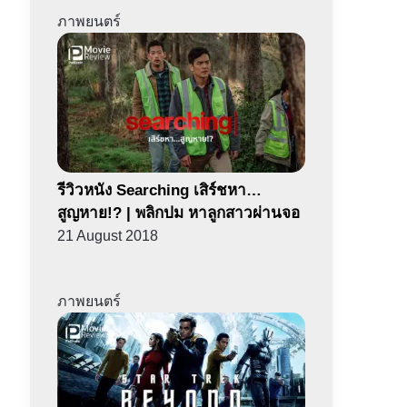
ภาพยนตร์
รีวิวหนัง Searching เสิร์ชหา…
สูญหาย!? | พลิกปม หาลูกสาวผ่านจอ
21 August 2018
ภาพยนตร์