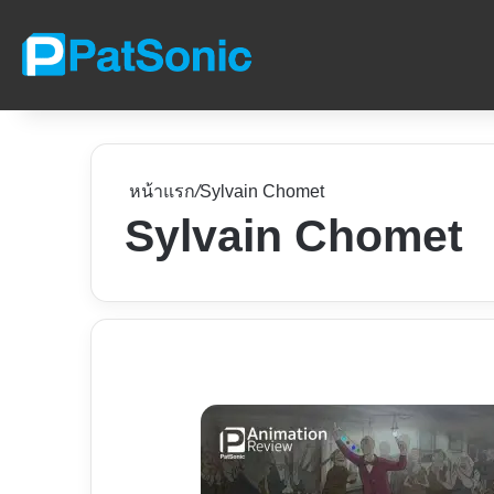
หน้าแรก
/
Sylvain Chomet
Sylvain Chomet