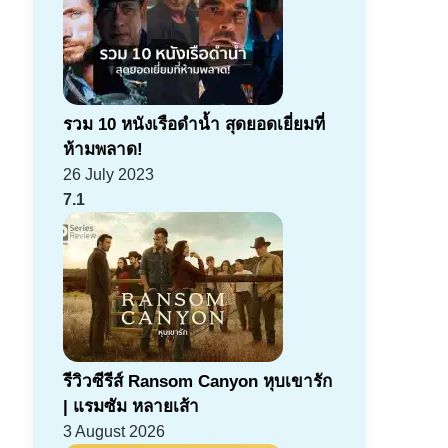
รวม 10 หนังเรือดำน้ำ สุดยอดเยี่ยมที่
ห้ามพลาด!
26 July 2023
7.1
รีวิวซีรีส์ Ransom Canyon หุบเขารัก
| แรมซัม หลายเส้า
3 August 2026