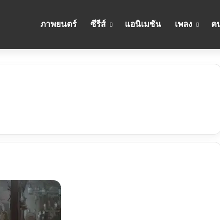
ภาพยนตร์
ซีรีส์
แอนิเมชัน
เพลง
คน