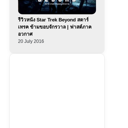
รีวิวหนัง Star Trek Beyond สตาร์
เทรค ข้ามขอบจักรวาล | ฟาสต์ภาค
อวกาศ
20 July 2016