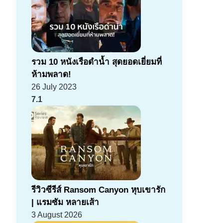
รวม 10 หนังเรือดำน้ำ สุดยอดเยี่ยมที่
ห้ามพลาด!
26 July 2023
7.1
รีวิวซีรีส์ Ransom Canyon หุบเขารัก
| แรมซัม หลายเส้า
3 August 2026