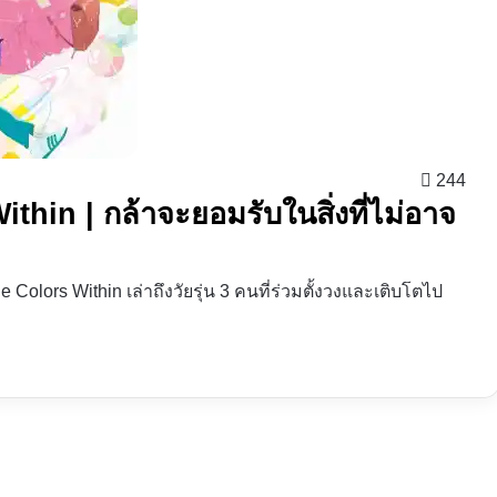
244
ithin | กล้าจะยอมรับในสิ่งที่ไม่อาจ
The Colors Within เล่าถึงวัยรุ่น 3 คนที่ร่วมตั้งวงและเติบโตไป