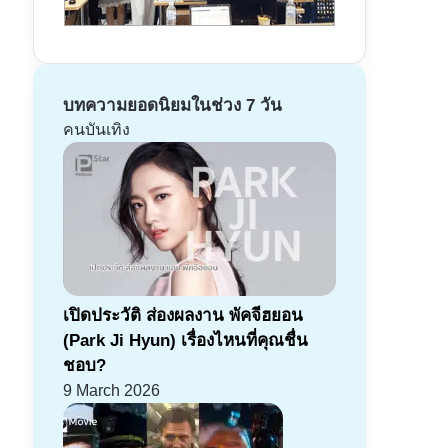
บทความยอดนิยมในช่วง 7 วัน
คนบันเทิง
เปิดประวัติ ส่องผลงาน พัคจีฮยอน
(Park Ji Hyun) เรื่องไหนที่คุณชื่น
ชอบ?
9 March 2026