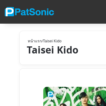
หน้าแรก
/
Taisei Kido
Taisei Kido