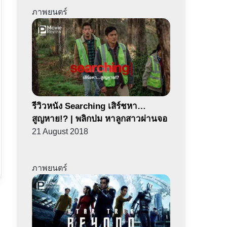
ภาพยนตร์
รีวิวหนัง Searching เสิร์ชหา…
สูญหาย!? | พลิกปม หาลูกสาวผ่านจอ
21 August 2018
ภาพยนตร์