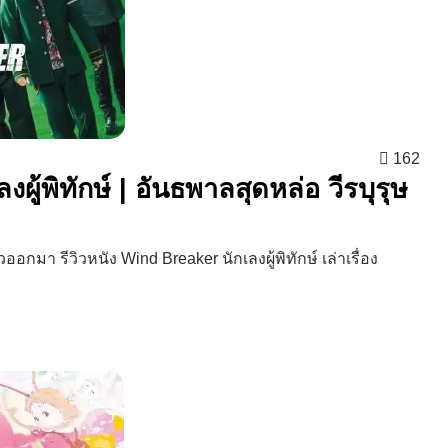
162
ผู้พิทักษ์ | อันธพาลสุดหล่อ วีรบุรุษ
ออกมา รีวิวหนัง Wind Breaker นักเลงผู้พิทักษ์ เล่าเรื่อง