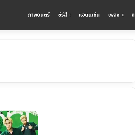
ภาพยนตร์
ซีรีส์
แอนิเมชัน
เพลง
ค