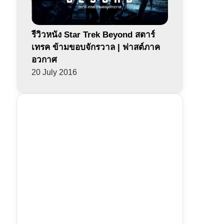
รีวิวหนัง Star Trek Beyond สตาร์
เทรค ข้ามขอบจักรวาล | ฟาสต์ภาค
อวกาศ
20 July 2016