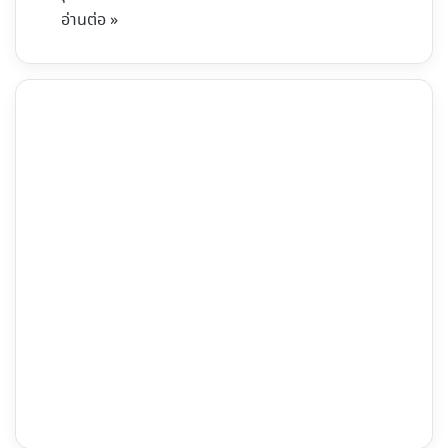
อ่านต่อ »