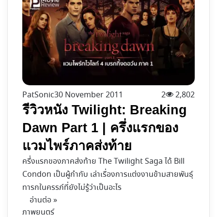
PatSonic
30 November 2011
2
2,802
รีวิวหนัง Twilight: Breaking
Dawn Part 1 | ครึ่งแรกของ
แวมไพร์ภาคส่งท้าย
ครึ่งแรกของภาคส่งท้าย The Twilight Saga ได้ Bill
Condon เป็นผู้กำกับ เล่าเรื่องการแต่งงานข้ามสายพันธุ์
ทารกในครรภ์ที่ยังไม่รู้ว่าเป็นอะไร
อ่านต่อ »
ภาพยนตร์