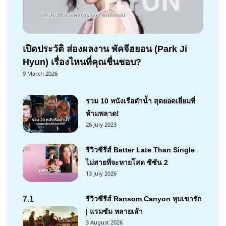
เปิดประวัติ ส่องผลงาน พัคจีฮยอน (Park Ji
Hyun) เรื่องไหนที่คุณชื่นชอบ?
9 March 2026
รวม 10 หนังเรือดำน้ำ สุดยอดเยี่ยมที่
ห้ามพลาด!
26 July 2023
รีวิวซีรีส์ Better Late Than Single
ไม่สายที่จะหายโสด ซีซัน 2
13 July 2026
7.1
รีวิวซีรีส์ Ransom Canyon หุบเขารัก
| แรมซัม หลายเส้า
3 August 2026