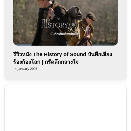
รีวิวหนัง The History of Sound บันทึกเสียง
ร้องก้องโลก | กรีดลึกกลางใจ
14 January 2026