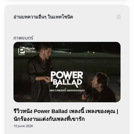
อ่านบทความอื่นๆ ในแพทโซนิค
ภาพยนตร์
รีวิวหนัง Power Ballad เพลงนี้ เพลงของคุณ |
นักร้องงานแต่งกับเพลงที่เขารัก
10 June 2026