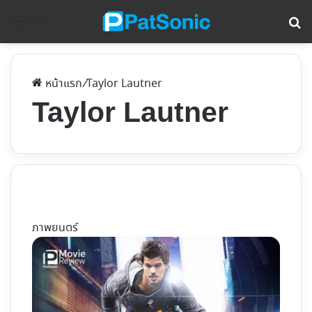
ค้
Menu
หน้าแรก
/
Taylor Lautner
Taylor Lautner
ภาพยนตร์