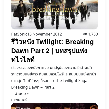
PatSonic
13 November 2012
1,789
รีวิวหนัง Twilight: Breaking
Dawn Part 2 | บทสรุปแห่ง
ทไวไลท์
เรื่องราวของหนังภาคจบ บทสรุปของความรักสามเส้า
ระหว่างมนุษย์สาว กับหนุ่มแวมไพร์และหนุ่มมนุษย์หมาป่า
ภาคสุดท้ายที่ใครๆ ก็รอคอย The Twilight Saga
Breaking Dawn – Part 2
อ่านต่อ »
ภาพยนตร์