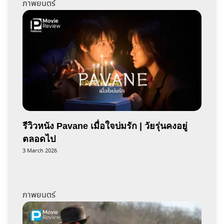
ภาพยนตร์
รีวิวหนัง Pavane เมื่อใจบ่มรัก | วัยรุ่นคงอยู่
ตลอดไป
3 March 2026
ภาพยนตร์