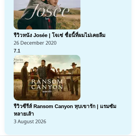
รีวิวหนัง Josée | โจเซ่ ชื่อนี้ที่ผมไม่เคยลืม
26 December 2020
7.1
รีวิวซีรีส์ Ransom Canyon หุบเขารัก | แรมซัม
หลายเส้า
3 August 2026