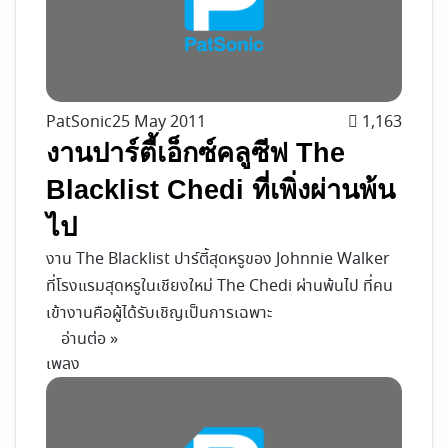
PatSonic
25 May 2011
1,163
งานปาร์ตี้เอ็กซ์คลูซีฟ The
Blacklist Chedi ที่เพิ่งผ่านพ้น
ไป
งาน The Blacklist ปาร์ตี้สุดหรูของ Johnnie Walker
ที่โรงแรมสุดหรูในเชียงใหม่ The Chedi ผ่านพ้นไป ที่คน
เข้างานคือผู้ได้รับเชิญเป็นการเฉพาะ
อ่านต่อ »
เพลง