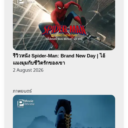
รีวิวหนัง Spider-Man: Brand New Day | ไอ้
แมงมุมกับชีวิตรักของเขา
2 August 2026
ภาพยนตร์