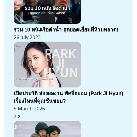
รวม 10 หนังเรือดำน้ำ สุดยอดเยี่ยมที่ห้ามพลาด!
26 July 2023
เปิดประวัติ ส่องผลงาน พัคจีฮยอน (Park Ji Hyun)
เรื่องไหนที่คุณชื่นชอบ?
9 March 2026
7.2