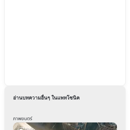
อ่านบทความอื่นๆ ในแพทโซนิค
ภาพยนตร์