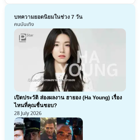
บทความยอดนิยมในช่วง 7 วัน
คนบันเทิง
เปิดประวัติ ส่องผลงาน ฮายอง (Ha Young) เรื่อง
ไหนที่คุณชื่นชอบ?
28 July 2026