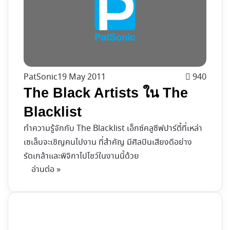
PatSonic
19 May 2011
940
The Black Artists ใน The
Blacklist
ทำความรู้จักกับ The Blacklist เอ็กซ์คลูซีฟปาร์ตี้ที่เหล่า
เซเล็บจะเชิญคนไปงาน ที่สำคัญ มีศิลปินเสียงดีอย่าง
รัดเกล้าและพิจิกาไปโชว์ในงานนี้ด้วย
อ่านต่อ »