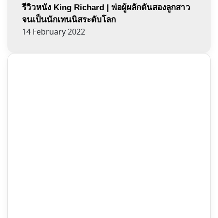
รีวิวหนัง King Richard | พ่อผู้ผลักดันสองลูกสาว
จนเป็นนักเทนนิสระดับโลก
14 February 2022