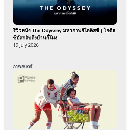
รีวิวหนัง The Odyssey มหากาพย์โอดิสซี | โอดิส
ซีอัสกลับถึงบ้านกี่โมง
19 July 2026
ภาพยนตร์