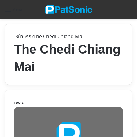
ค้
Menu
หน้าแรก
/
The Chedi Chiang Mai
The Chedi Chiang
Mai
เพลง