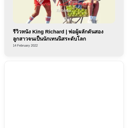
รีวิวหนัง King Richard | พ่อผู้ผลักดันสอง
ลูกสาวจนเป็นนักเทนนิสระดับโลก
14 February 2022