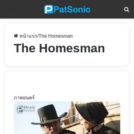
ค
Menu
หน้าแรก
/
The Homesman
The Homesman
ภาพยนตร์