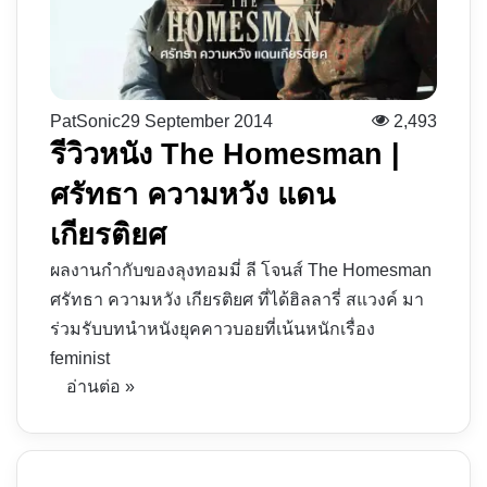
PatSonic
29 September 2014
2,493
รีวิวหนัง The Homesman |
ศรัทธา ความหวัง แดน
เกียรติยศ
ผลงานกำกับของลุงทอมมี่ ลี โจนส์ The Homesman
ศรัทธา ความหวัง เกียรติยศ ที่ได้ฮิลลารี่ สแวงค์ มา
ร่วมรับบทนำหนังยุคคาวบอยที่เน้นหนักเรื่อง
feminist
อ่านต่อ »