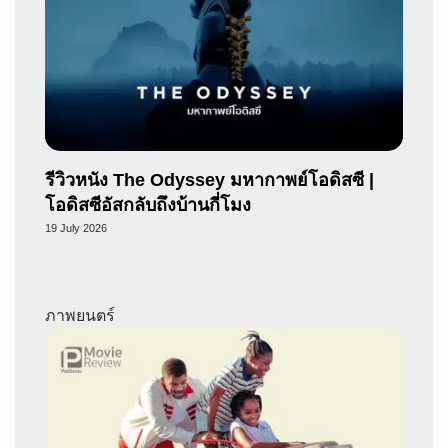
รีวิวหนัง The Odyssey มหากาพย์โอดิสซี |
โอดิสซีอัสกลับถึงบ้านกี่โมง
19 July 2026
ภาพยนตร์