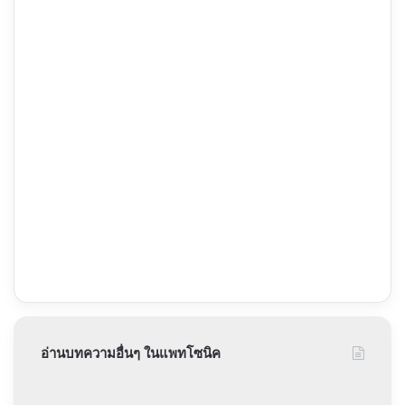
อ่านบทความอื่นๆ ในแพทโซนิค