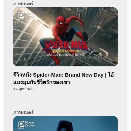
ภาพยนตร์
รีวิวหนัง Spider-Man: Brand New Day | ไอ้
แมงมุมกับชีวิตรักของเขา
2 August 2026
ภาพยนตร์