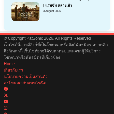
| แรมซัม หลายเส้า
3 August 2026
© Copyright PatSonic 2026, All Rights Reserved
เว็บไซต์นี้อาจมีลิงก์ที่เป็นโฆษณาหรือลิงก์พันธมิตร หากคลิก
ลิงก์เหล่านี้ เว็บไซต์อาจได้รับค่าตอบแทนจากผู้ให้บริการ
โฆษณาหรือพันธมิตรที่เกี่ยวข้อง
Home
เกี่ยวกับเรา
นโยบายความเป็นส่วนตัว
ลงโฆษณากับแพทโซนิค
Facebook
X
YouTube
Instagram