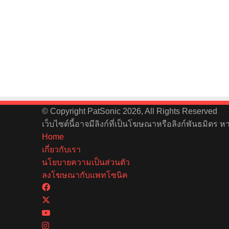
© Copyright PatSonic 2026, All Rights Reserved
เว็บไซต์นี้อาจมีลิงก์ที่เป็นโฆษณาหรือลิงก์พันธมิตร 
Home
เกี่ยวกับเรา
นโยบายความเป็นส่วนตัว
ลงโฆษณากับแพทโซนิค
Facebook
X
YouTube
Instagram