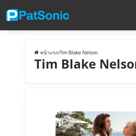
หน้าแรก
/
Tim Blake Nelson
Tim Blake Nelso