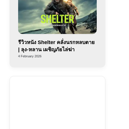
รีวิวหนัง Shelter คลั่งนรกหลบตาย
| ลุง-หลาน เผชิญภัยไล่ฆ่า
4 February 2026