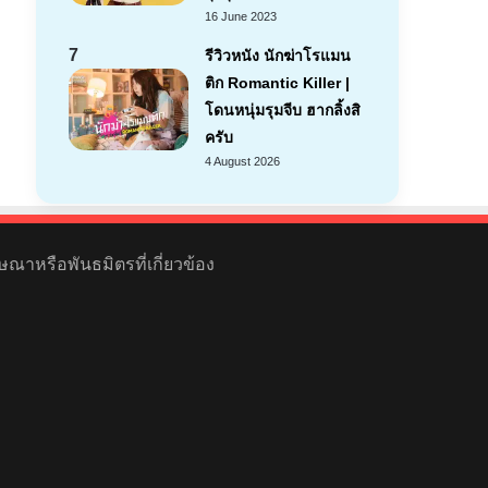
16 June 2023
7
รีวิวหนัง นักฆ่าโรแมน
ติก Romantic Killer |
โดนหนุ่มรุมจีบ ฮากลิ้งสิ
ครับ
4 August 2026
ษณาหรือพันธมิตรที่เกี่ยวข้อง