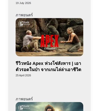
19 July 2026
ภาพยนตร์
รีวิวหนัง Apex ห่วงโซ่สังหาร | เอา
ตัวรอดในป่า จากเกมไล่ล่าเอาชีวิต
25 April 2026
ภาพยนตร์