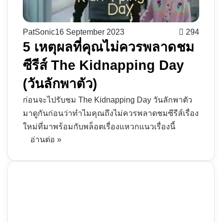
PatSonic
16 September 2023
294
5 เหตุผลที่คุณไม่ควรพลาดชม
ซีรีส์ The Kidnapping Day
(วันลักพาตัว)
ก่อนจะไปรับชม The Kidnapping Day วันลักพาตัว
มาดูกันก่อนว่าทำไมคุณถึงไม่ควรพลาดชมซีรีส์เรื่อง
ใหม่ที่มาพร้อมกับพล็อตเรื่องแหวกแนวเรื่องนี้
อ่านต่อ »