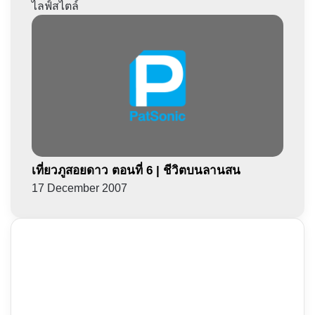
ไลฟ์สไตล์
เที่ยวภูสอยดาว ตอนที่ 6 | ชีวิตบนลานสน
17 December 2007