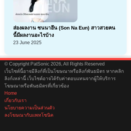
ส่องผลงาน ซนนาอึน (Son Na Eun) สาวสวยคน
นี้มีผลงานอะไรบ้าง
23 June 2025
© Copyright PatSonic 2026, All Rights Reserved
เว็บไซต์นี้อาจมีลิงก์ที่เป็นโฆษณาหรือลิงก์พันธมิตร หากคลิก
ลิงก์เหล่านี้ เว็บไซต์อาจได้รับค่าตอบแทนจากผู้ให้บริการ
โฆษณาหรือพันธมิตรที่เกี่ยวข้อง
Home
เกี่ยวกับเรา
นโยบายความเป็นส่วนตัว
ลงโฆษณากับแพทโซนิค
Facebook
X