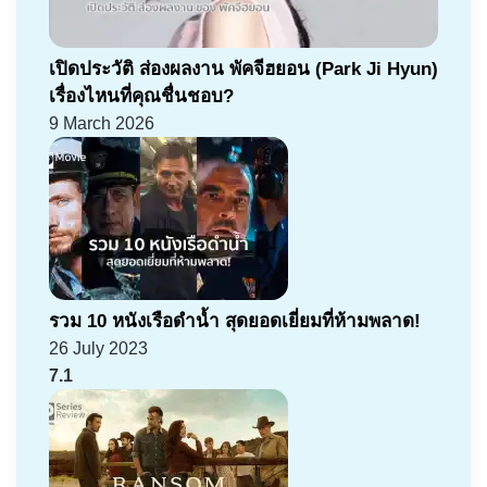
เปิดประวัติ ส่องผลงาน พัคจีฮยอน (Park Ji Hyun)
เรื่องไหนที่คุณชื่นชอบ?
9 March 2026
รวม 10 หนังเรือดำน้ำ สุดยอดเยี่ยมที่ห้ามพลาด!
26 July 2023
7.1