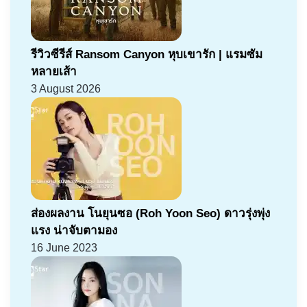
รีวิวซีรีส์ Ransom Canyon หุบเขารัก | แรมซัม
หลายเส้า
3 August 2026
ส่องผลงาน โนยุนซอ (Roh Yoon Seo) ดาวรุ่งพุ่ง
แรง น่าจับตามอง
16 June 2023