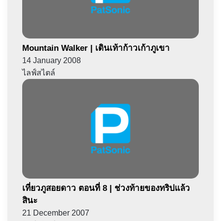
Mountain Walker | เดินเท้าก้าวเก้าภูเขา
14 January 2008
ไลฟ์สไตล์
เที่ยวภูสอยดาว ตอนที่ 8 | ช่วงท้ายของทริปแล้ว
สินะ
21 December 2007