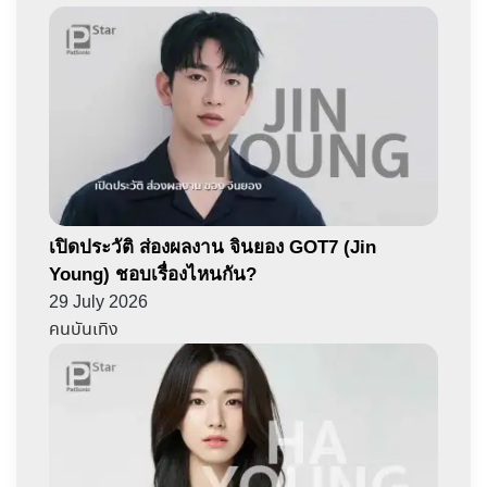
เปิดประวัติ ส่องผลงาน จินยอง GOT7 (Jin
Young) ชอบเรื่องไหนกัน?
29 July 2026
คนบันเทิง