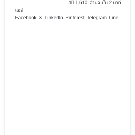
4
1,610
อ่านจบใน 2 นาที
แชร์
Facebook
X
LinkedIn
Pinterest
Telegram
Line