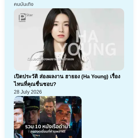
คนบันเทิง
เปิดประวัติ ส่องผลงาน ฮายอง (Ha Young) เรื่อง
ไหนที่คุณชื่นชอบ?
28 July 2026