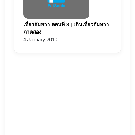
เที่ยวอัมพวา ตอนที่ 3 | เดินเที่ยวอัมพวา
ภาคสอง
4 January 2010