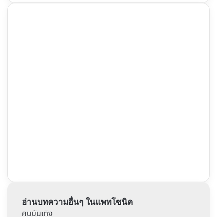
อ่านบทความอื่นๆ ในแพทโซนิค
คนบันเทิง