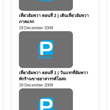
เที่ยวอัมพวา ตอนที่ 2 | เดินเที่ยวอัมพวา
ภาคแรก
29 December 2009
เที่ยวอัมพวา ตอนที่ 1 | วันแรกที่อัมพวา
พักร้านขายยาสวรรค์โอสถ
29 December 2009