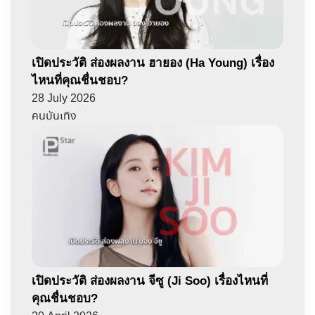
เปิดประวัติ ส่องผลงาน ฮายอง (Ha Young) เรื่อง
ไหนที่คุณชื่นชอบ?
28 July 2026
คนบันเทิง
เปิดประวัติ ส่องผลงาน จีซู (Ji Soo) เรื่องไหนที่
คุณชื่นชอบ?