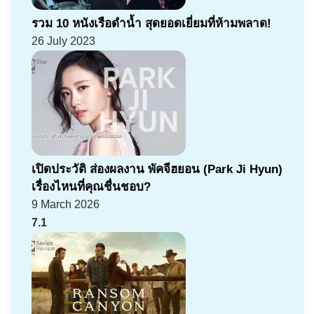
รวม 10 หนังเรือดำน้ำ สุดยอดเยี่ยมที่ห้ามพลาด!
26 July 2023
เปิดประวัติ ส่องผลงาน พัคจีฮยอน (Park Ji Hyun)
เรื่องไหนที่คุณชื่นชอบ?
9 March 2026
7.1