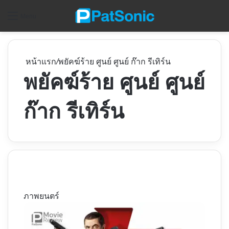
ค
Menu
หน้าแรก
/
พยัคฆ์ร้าย ศูนย์ ศูนย์ ก๊าก รีเทิร์น
พยัคฆ์ร้าย ศูนย์ ศูนย์
ก๊าก รีเทิร์น
ภาพยนตร์