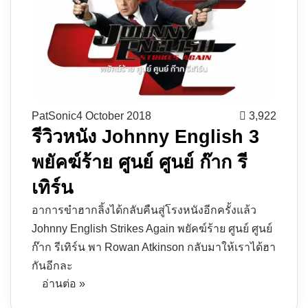
PatSonic
4 October 2018
3,922
รีวิวหนัง Johnny English 3
พยัคฆ์ร้าย ศูนย์ ศูนย์ ก๊าก รี
เทิร์น
อาการขำฮากลิ้งได้กลับคืนสู่โรงหนังอีกครั้งแล้ว
Johnny English Strikes Again พยัคฆ์ร้าย ศูนย์ ศูนย์
ก๊าก รีเทิร์น พา Rowan Atkinson กลับมาให้เราได้ฮา
กันอีกละ
อ่านต่อ »