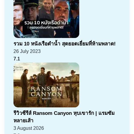
รวม 10 หนังเรือดำน้ำ สุดยอดเยี่ยมที่ห้ามพลาด!
26 July 2023
7.1
รีวิวซีรีส์ Ransom Canyon หุบเขารัก | แรมซัม
หลายเส้า
3 August 2026