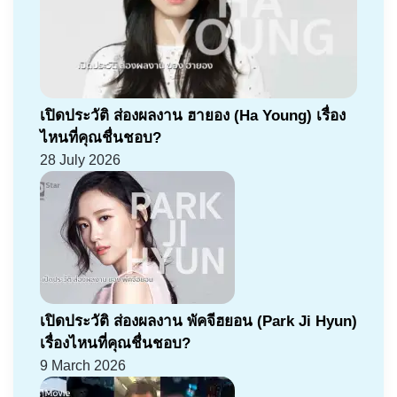
เปิดประวัติ ส่องผลงาน ฮายอง (Ha Young) เรื่อง
ไหนที่คุณชื่นชอบ?
28 July 2026
เปิดประวัติ ส่องผลงาน พัคจีฮยอน (Park Ji Hyun)
เรื่องไหนที่คุณชื่นชอบ?
9 March 2026