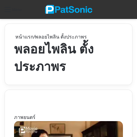
ค
Menu
หน้าแรก
/
พลอยไพลิน ตั้งประภาพร
พลอยไพลิน ตั้ง
ประภาพร
ภาพยนตร์