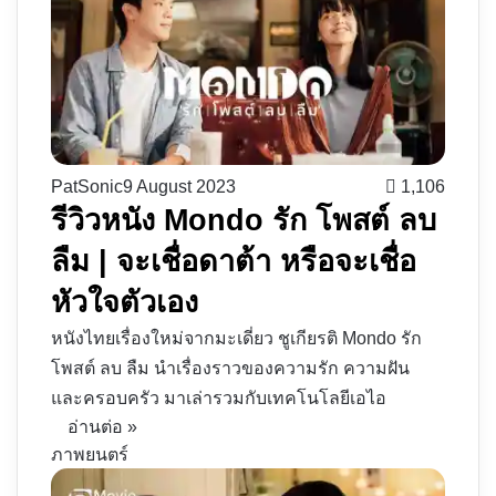
PatSonic
9 August 2023
1,106
รีวิวหนัง Mondo รัก โพสต์ ลบ
ลืม | จะเชื่อดาต้า หรือจะเชื่อ
หัวใจตัวเอง
หนังไทยเรื่องใหม่จากมะเดี่ยว ชูเกียรติ Mondo รัก
โพสต์ ลบ ลืม นำเรื่องราวของความรัก ความฝัน
และครอบครัว มาเล่ารวมกับเทคโนโลยีเอไอ
อ่านต่อ »
ภาพยนตร์