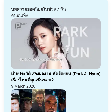
บทความยอดนิยมในช่วง 7 วัน
คนบันเทิง
เปิดประวัติ ส่องผลงาน พัคจีฮยอน (Park Ji Hyun)
เรื่องไหนที่คุณชื่นชอบ?
9 March 2026