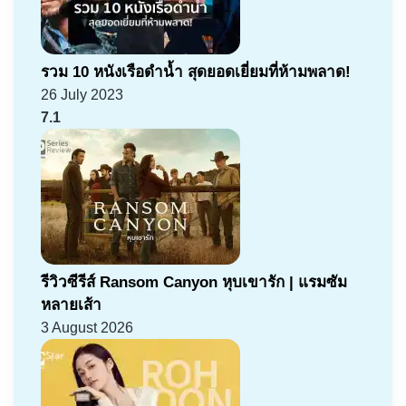
รวม 10 หนังเรือดำน้ำ สุดยอดเยี่ยมที่ห้ามพลาด!
26 July 2023
7.1
รีวิวซีรีส์ Ransom Canyon หุบเขารัก | แรมซัม
หลายเส้า
3 August 2026