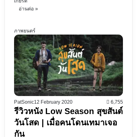
เกียรติ
อ่านต่อ »
ภาพยนตร์
PatSonic
12 February 2020
6,755
รีวิวหนัง Low Season สุขสันต์
วันโสด | เมื่อคนโดนเทมาเจอ
กัน