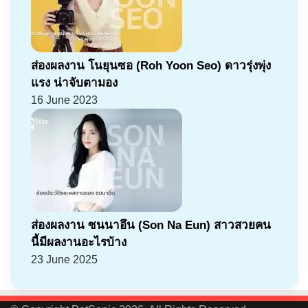
ส่องผลงาน โนยุนซอ (Roh Yoon Seo) ดาวรุ่งพุ่ง
แรง น่าจับตามอง
16 June 2023
ส่องผลงาน ซนนาอึน (Son Na Eun) สาวสวยคน
นี้มีผลงานอะไรบ้าง
23 June 2025