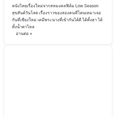
หนังไทยเรื่องใหม่จากสหมงคลฟิล์ม Low Season
สุขสันต์วันโสด เรื่องราวของสองคนที่โดนเทมาเจอ
กันที่เชียงใหม่ เคมีพระนางที่เข้ากันได้ดี ได้ทั้งฮา ได้
ทั้งน้ำตาไหล
อ่านต่อ »