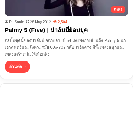
เพลง
PatSonic
28 May 2012
2,504
Palmy 5 (Five) | ปาล์มมี่ย้อนยุค
อัลบั้มชุดนี้ของปาล์มมี่ ออกปลายปี 54 แต่เพิ่งถูกเขียนถึง Palmy 5 นำ
เอาดนตรีและจังหวะสมัย 60s-70s กลับมาอีกครั้ง มีทั้งเพลงสนุกและ
เพลงเศร้าหม่นให้เลือกฟัง
อ่านต่อ »