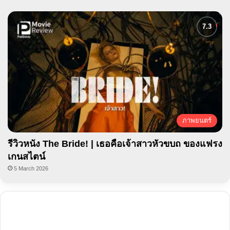
ภาพยนตร์
รีวิวหนัง The Bride! | เธอคือเจ้าสาวหัวขบถ ของแฟรง
เกนสไตน์
5 March 2026