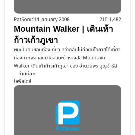
PatSonic
14 January 2008
21
1,482
Mountain Walker | เดินเท้า
ก้าวเก้าภูเขา
ผมเป็นคนชอบท่องเที่ยว ทว่ากลับไม่ค่อยมีโอกาสได้เที่ยว
ท่องมากพอ เลยมาขอแนะนำหนังสือ Mountain
Walker เดินเท้าก้าวเก้าภูเขา ของ อำนวยพร บุญจำรัส
อ่านต่อ »
ไลฟ์สไตล์