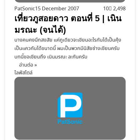
PatSonic
15 December 2007
10
2,498
เที่ยวภูสอยดาว ตอนที่ 5 | เนิน
มรณะ (จนได้)
บางคนคงนึกสงสัย แค่ภูเดียวจะเขียนอะไรกันได้เป็นคุ้ง
เป็นแควกันได้ขนาดนี้ ผมเป็นพวกมีนิสัยช่างเขียนครับ
บทนี้ขอเขียนถึง เนินมรณะ ละกันครับ
อ่านต่อ »
ไลฟ์สไตล์