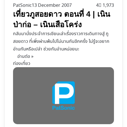
PatSonic
13 December 2007
4
1,973
เที่ยวภูสอยดาว ตอนที่ 4 | เนิน
ป่าก่อ – เนินเสือโคร่ง
กลับมานั่งประจำการเขียนเล่าเรื่องราวการเดินทางสู่ ภู
สอยดาว ที่เพิ่งผ่านพ้นไปไม่นานกันอีกครั้ง ไม่รู้จะอยาก
อ่านกันหรือเปล่า ช่วยกันอ่านหน่อยนะ
อ่านต่อ »
ท่องเที่ยว