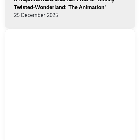
Twisted-Wonderland: The Animation’
25 December 2025