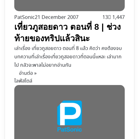
PatSonic
21 December 2007
13
1,447
เที่ยวภูสอยดาว ตอนที่ 8 | ช่วง
ท้ายของทริปแล้วสินะ
เล่าเรื่อง เที่ยวภูสอยดาว ตอนที่ 8 แล้ว คิดว่า คงต้องจบ
บทความที่เล่าเรื่องเที่ยวภูสอยดาวที่ตอนนี้แหละ เล่ามาก
ไป กลัวจะพาลไม่อยากอ่านกัน
อ่านต่อ »
ไลฟ์สไตล์