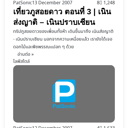
PatSonic
13 December 2007
8
1,248
เที่ยวภูสอยดาว ตอนที่ 3 | เนิน
ส่งญาติ – เนินปราบเซียน
ทริปภูสอยดาวของเพื่อนทั้งห้า เดินขึ้นมาถึง เนินส่งญาติ
- เนินปราบเซียน นอกจากความเหนื่อยแล้ว เรายังได้เจอ
ดอกไม้และพืชพรรณแปลก ๆ ด้วย
อ่านต่อ »
ไลฟ์สไตล์