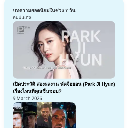
บทความยอดนิยมในช่วง 7 วัน
คนบันเทิง
เปิดประวัติ ส่องผลงาน พัคจีฮยอน (Park Ji Hyun)
เรื่องไหนที่คุณชื่นชอบ?
9 March 2026