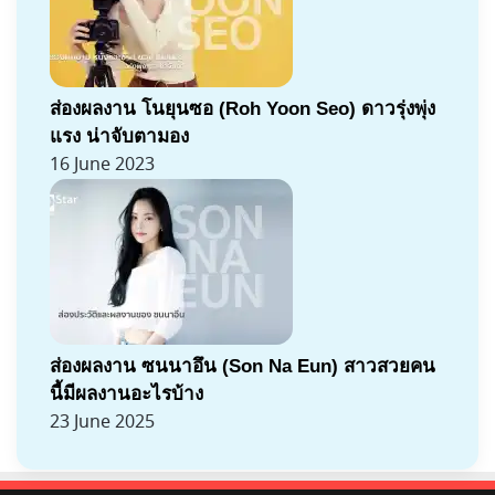
ส่องผลงาน โนยุนซอ (Roh Yoon Seo) ดาวรุ่งพุ่ง
แรง น่าจับตามอง
16 June 2023
ส่องผลงาน ซนนาอึน (Son Na Eun) สาวสวยคน
นี้มีผลงานอะไรบ้าง
23 June 2025