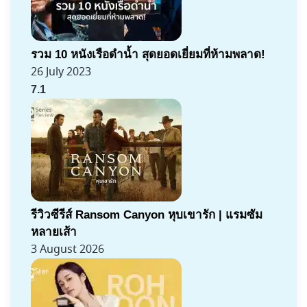
รวม 10 หนังเรือดำน้ำ สุดยอดเยี่ยมที่ห้ามพลาด!
26 July 2023
7.1
รีวิวซีรีส์ Ransom Canyon หุบเขารัก | แรมซัม
หลายเส้า
3 August 2026