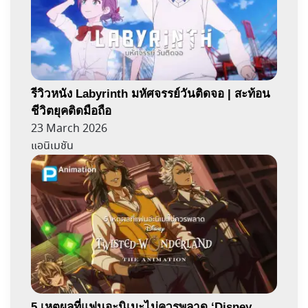
รีวิวหนัง Labyrinth มหัศจรรย์วันติดจอ | สะท้อน
ชีวิตยุคติดมือถือ
23 March 2026
แอนิเมชัน
5 เหตุผลที่แฟนอะนิเมะไม่ควรพลาด ‘Disney