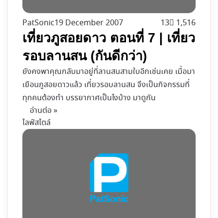
PatSonic
19 December 2007
13
1,516
เที่ยวภูสอยดาว ตอนที่ 7 | เที่ยว
รอบลานสน (กันดีกว่า)
ยังคงพาคุณกลับมาอยู่ที่ลานสนสามใบอีกเช่นเคย เมื่อมา
เยือนภูสอยดาวแล้ว เที่ยวรอบลานสน จึงเป็นกิจกรรมที่
ทุกคนต้องทำ บรรยากาศเป็นไงบ้าง มาดูกัน
อ่านต่อ »
ไลฟ์สไตล์