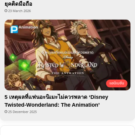
ยุคติดมือถือ
23 March 2026
แอนิเมชัน
5 เหตุผลที่แฟนอะนิเมะไม่ควรพลาด ‘Disney
Twisted-Wonderland: The Animation’
25 December 2025