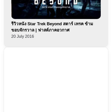
รีวิวหนัง Star Trek Beyond สตาร์ เทรค ข้าม
ขอบจักรวาล | ฟาสต์ภาคอวกาศ
20 July 2016