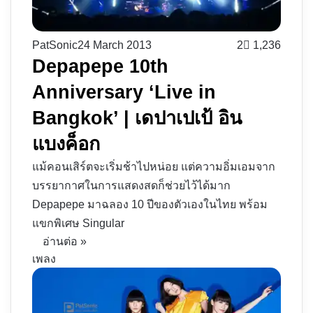
PatSonic
24 March 2013
2
1,236
Depapepe 10th
Anniversary ‘Live in
Bangkok’ | เดปาเปเป้ อิน
แบงค็อก
แม้คอนเสิร์ตจะเริ่มช้าไปหน่อย แต่ความอิ่มเอมจาก
บรรยากาศในการแสดงสดก็ช่วยไว้ได้มาก
Depapepe มาฉลอง 10 ปีของตัวเองในไทย พร้อม
แขกพิเศษ Singular
อ่านต่อ »
เพลง