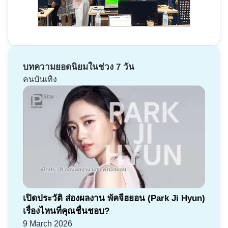
บทความยอดนิยมในช่วง 7 วัน
คนบันเทิง
เปิดประวัติ ส่องผลงาน พัคจีฮยอน (Park Ji Hyun)
เรื่องไหนที่คุณชื่นชอบ?
9 March 2026