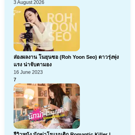
3 August 2026
ส่องผลงาน โนยุนซอ (Roh Yoon Seo) ดาวรุ่งพุ่ง
แรง น่าจับตามอง
16 June 2023
7
รีวิวหนัง นักฆ่าโรแมนติก Romantic Killer |