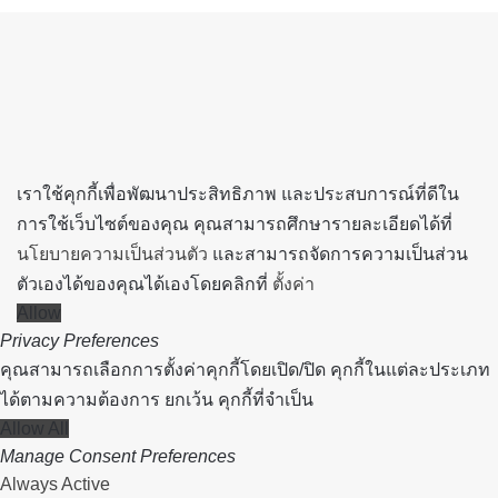
to
top
button
เราใช้คุกกี้เพื่อพัฒนาประสิทธิภาพ และประสบการณ์ที่ดีใน
การใช้เว็บไซต์ของคุณ คุณสามารถศึกษารายละเอียดได้ที่
นโยบายความเป็นส่วนตัว
และสามารถจัดการความเป็นส่วน
ตัวเองได้ของคุณได้เองโดยคลิกที่
ตั้งค่า
Allow
Privacy Preferences
คุณสามารถเลือกการตั้งค่าคุกกี้โดยเปิด/ปิด คุกกี้ในแต่ละประเภท
ได้ตามความต้องการ ยกเว้น คุกกี้ที่จำเป็น
Allow All
Manage Consent Preferences
Always Active