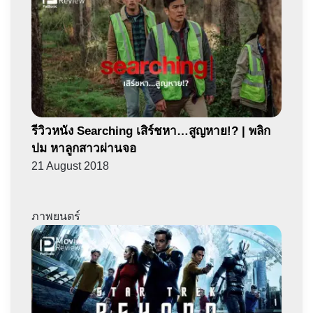
รีวิวหนัง Searching เสิร์ชหา…สูญหาย!? | พลิก
ปม หาลูกสาวผ่านจอ
21 August 2018
ภาพยนตร์