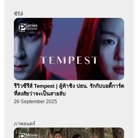
ซีรีส์
รีวิวซีรีส์ Tempest | ผู้ท้าชิง ปธน. รักกับบอดี้การ์ด
ที่สงสัยว่าจะเป็นสายลับ
26 September 2025
ภาพยนตร์