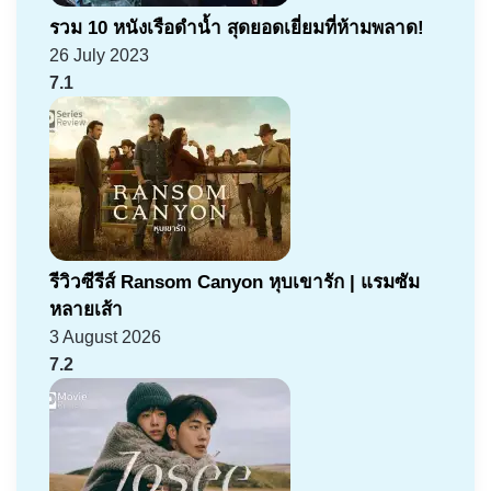
รวม 10 หนังเรือดำน้ำ สุดยอดเยี่ยมที่ห้ามพลาด!
26 July 2023
7.1
รีวิวซีรีส์ Ransom Canyon หุบเขารัก | แรมซัม
หลายเส้า
3 August 2026
7.2