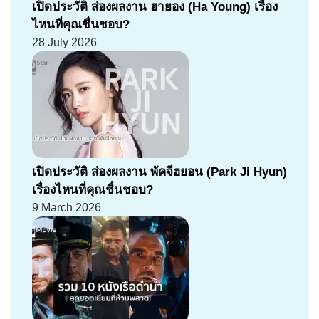
เปิดประวัติ ส่องผลงาน ฮายอง (Ha Young) เรื่อง
ไหนที่คุณชื่นชอบ?
28 July 2026
เปิดประวัติ ส่องผลงาน พัคจีฮยอน (Park Ji Hyun)
เรื่องไหนที่คุณชื่นชอบ?
9 March 2026