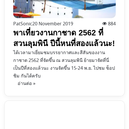
PatSonic
20 November 2019
884
พาเที่ยวงานกาชาด 2562 ที่
สวนลุมพินี ปีนี้หนที่สองแล้วนะ!
ได้เวลามาเยี่ยมชมบรรยากาศและสีสันของงาน
กาชาด 2562 ที่จัดขึ้น ณ สวนลุมพินี ย้ายมาจัดที่นี่
เป็นปีที่สองแล้วนะ งานจัดขึ้น 15-24 พ.ย. ไปชม ช็อป
ชิม กันได้ครับ
อ่านต่อ »