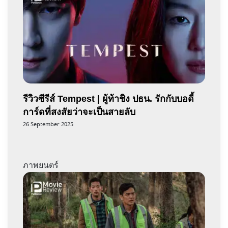
รีวิวซีรีส์ Tempest | ผู้ท้าชิง ปธน. รักกับบอดี้
การ์ดที่สงสัยว่าจะเป็นสายลับ
26 September 2025
ภาพยนตร์