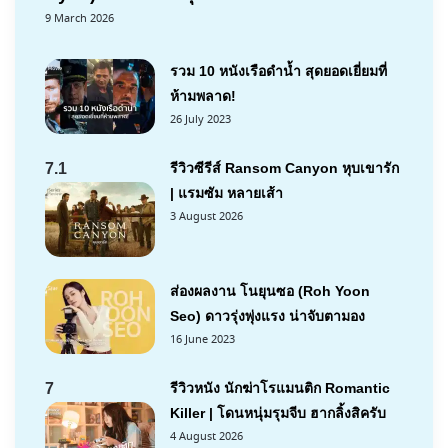
9 March 2026
รวม 10 หนังเรือดำน้ำ สุดยอดเยี่ยมที่
ห้ามพลาด!
26 July 2023
7.1
รีวิวซีรีส์ Ransom Canyon หุบเขารัก
| แรมซัม หลายเส้า
3 August 2026
ส่องผลงาน โนยุนซอ (Roh Yoon
Seo) ดาวรุ่งพุ่งแรง น่าจับตามอง
16 June 2023
7
รีวิวหนัง นักฆ่าโรแมนติก Romantic
Killer | โดนหนุ่มรุมจีบ ฮากลิ้งสิครับ
4 August 2026