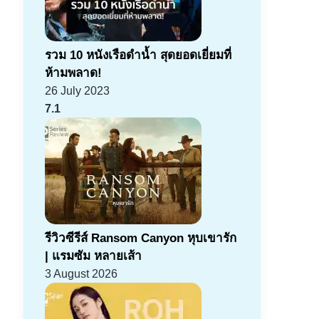
รวม 10 หนังเรือดำน้ำ สุดยอดเยี่ยมที่
ห้ามพลาด!
26 July 2023
7.1
รีวิวซีรีส์ Ransom Canyon หุบเขารัก
| แรมซัม หลายเส้า
3 August 2026