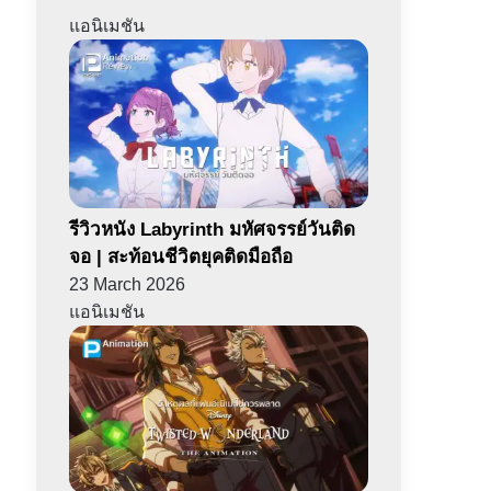
แอนิเมชัน
รีวิวหนัง Labyrinth มหัศจรรย์วันติด
จอ | สะท้อนชีวิตยุคติดมือถือ
23 March 2026
แอนิเมชัน