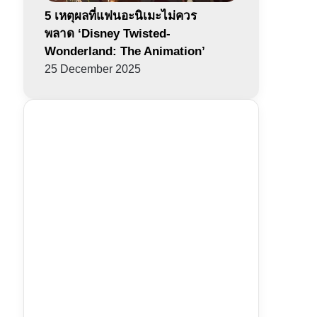
5 เหตุผลที่แฟนอะนิเมะไม่ควร
พลาด ‘Disney Twisted-
Wonderland: The Animation’
25 December 2025