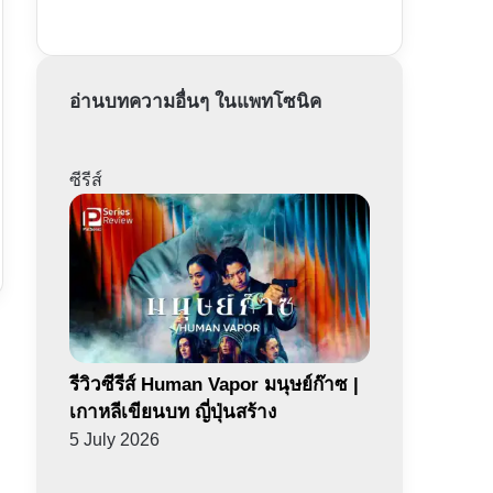
อ่านบทความอื่นๆ ในแพทโซนิค
ซีรีส์
รีวิวซีรีส์ Human Vapor มนุษย์ก๊าซ |
เกาหลีเขียนบท ญี่ปุ่นสร้าง
5 July 2026