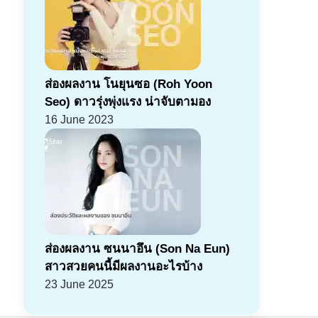
ส่องผลงาน โนยุนซอ (Roh Yoon
Seo) ดาวรุ่งพุ่งแรง น่าจับตามอง
16 June 2023
ส่องผลงาน ซนนาอึน (Son Na Eun)
สาวสวยคนนี้มีผลงานอะไรบ้าง
23 June 2025