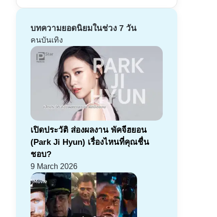
บทความยอดนิยมในช่วง 7 วัน
คนบันเทิง
เปิดประวัติ ส่องผลงาน พัคจีฮยอน
(Park Ji Hyun) เรื่องไหนที่คุณชื่น
ชอบ?
9 March 2026