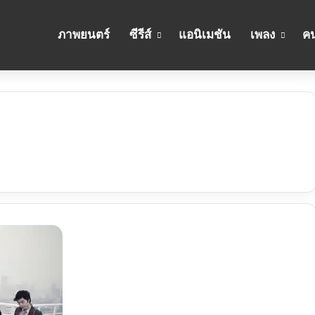
ภาพยนตร์
ซีรีส์
แอนิเมชัน
เพลง
คน