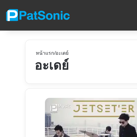
หน้าแรก
/
อะเดย์
อะเดย์