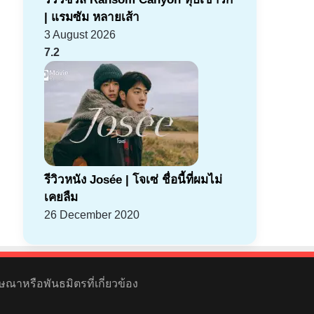
| แรมซัม หลายเส้า
3 August 2026
7.2
รีวิวหนัง Josée | โจเซ่ ชื่อนี้ที่ผมไม่
เคยลืม
26 December 2020
ษณาหรือพันธมิตรที่เกี่ยวข้อง