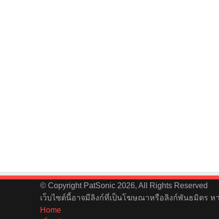
© Copyright PatSonic 2026, All Rights Reserved
เว็บไซต์นี้อาจมีลิงก์ที่เป็นโฆษณาหรือลิงก์พันธมิตร 
Home