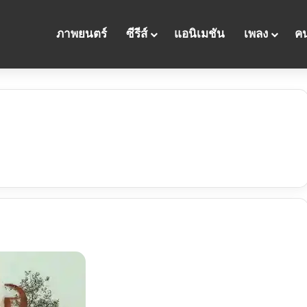
ภาพยนตร์
ซีรีส์
แอนิเมชัน
เพลง
คน