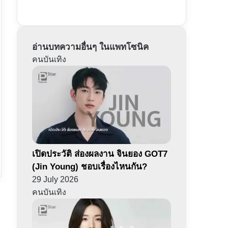
อ่านบทความอื่นๆ ในแพทโซนิค
คนบันเทิง
เปิดประวัติ ส่องผลงาน จินยอง GOT7
(Jin Young) ชอบเรื่องไหนกัน?
29 July 2026
คนบันเทิง