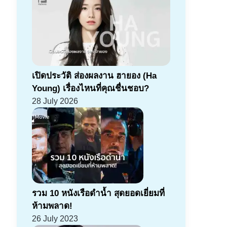
เปิดประวัติ ส่องผลงาน ฮายอง (Ha
Young) เรื่องไหนที่คุณชื่นชอบ?
28 July 2026
รวม 10 หนังเรือดำน้ำ สุดยอดเยี่ยมที่
ห้ามพลาด!
26 July 2023