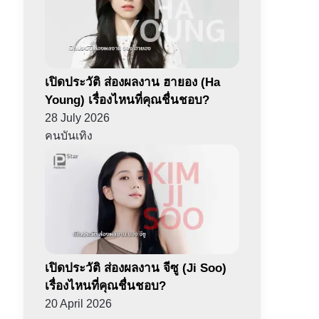
เปิดประวัติ ส่องผลงาน ฮายอง (Ha
Young) เรื่องไหนที่คุณชื่นชอบ?
28 July 2026
คนบันเทิง
เปิดประวัติ ส่องผลงาน จีซู (Ji Soo)
เรื่องไหนที่คุณชื่นชอบ?
20 April 2026