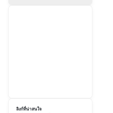
ลิงก์ที่น่าสนใจ