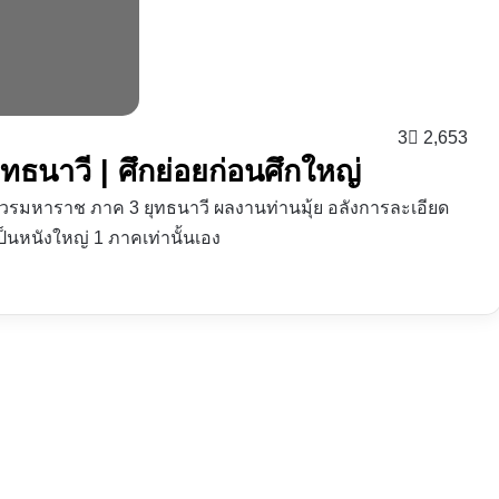
3
2,653
ธนาวี | ศึกย่อยก่อนศึกใหญ่
วรมหาราช ภาค 3 ยุทธนาวี ผลงานท่านมุ้ย อลังการละเอียด
ป็นหนังใหญ่ 1 ภาคเท่านั้นเอง