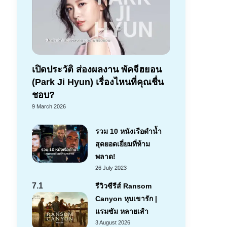
เปิดประวัติ ส่องผลงาน พัคจีฮยอน
(Park Ji Hyun) เรื่องไหนที่คุณชื่น
ชอบ?
9 March 2026
รวม 10 หนังเรือดำน้ำ
สุดยอดเยี่ยมที่ห้าม
พลาด!
26 July 2023
7.1
รีวิวซีรีส์ Ransom
Canyon หุบเขารัก |
แรมซัม หลายเส้า
3 August 2026