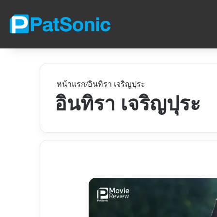
หน้าแรก
/
อินทิรา เจริญปุระ
อินทิรา เจริญปุระ