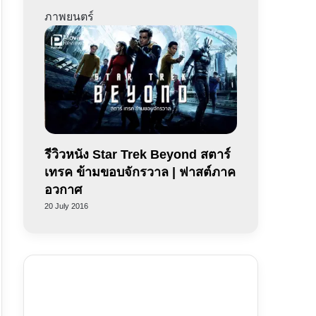
ภาพยนตร์
รีวิวหนัง Star Trek Beyond สตาร์
เทรค ข้ามขอบจักรวาล | ฟาสต์ภาค
อวกาศ
20 July 2016