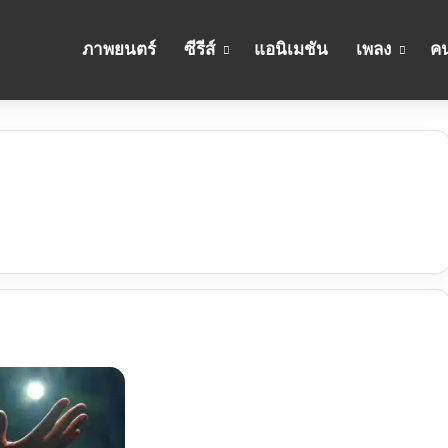
ภาพยนตร์
ซีรีส์
แอนิเมชัน
เพลง
คน