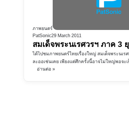
ภาพยนตร์
PatSonic
29 March 2011
สมเด็จพระนเรศวรฯ ภาค 3 ยุท
ได้ไปชมภาพยนตร์ไทยเรื่องใหญ่ สมเด็จพระนเรศ
ละออเช่นเคย เพียงแต่ศึกครั้งนี้อาจไม่ใหญ่พอจะเ
อ่านต่อ »