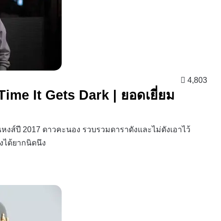
4,803
Time It Gets Dark | ยอดเยี่ยม
ณหงส์ปี 2017 ดาวคะนอง รวบรวมดาราดังและไม่ดังเอาไว้
งได้ยากนิดนึง