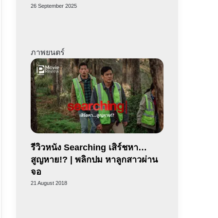
26 September 2025
ภาพยนตร์
รีวิวหนัง Searching เสิร์ชหา…
สูญหาย!? | พลิกปม หาลูกสาวผ่าน
จอ
21 August 2018