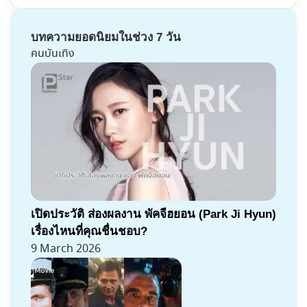
บทความยอดนิยมในช่วง 7 วัน
คนบันเทิง
เปิดประวัติ ส่องผลงาน พัคจีฮยอน (Park Ji Hyun)
เรื่องไหนที่คุณชื่นชอบ?
9 March 2026