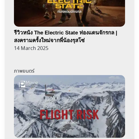
รีวิวหนัง The Electric State ท่องแดนจักรกล |
สงครามครั้งใหม่จากพี่น้องรุสโซ่
14 March 2025
ภาพยนตร์