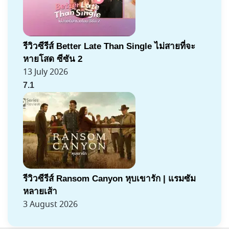
รีวิวซีรีส์ Better Late Than Single ไม่สายที่จะ
หายโสด ซีซัน 2
13 July 2026
7.1
รีวิวซีรีส์ Ransom Canyon หุบเขารัก | แรมซัม
หลายเส้า
3 August 2026