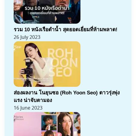
รวม 10 หนังเรือดำน้ำ สุดยอดเยี่ยมที่ห้ามพลาด!
26 July 2023
ส่องผลงาน โนยุนซอ (Roh Yoon Seo) ดาวรุ่งพุ่ง
แรง น่าจับตามอง
16 June 2023