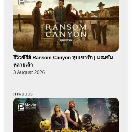
รีวิวซีรีส์ Ransom Canyon หุบเขารัก | แรมซัม
หลายเส้า
3 August 2026
ภาพยนตร์