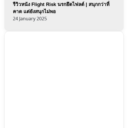
รีวิวหนัง Flight Risk นรกยึดไฟลต์ | สนุกกว่าที่
คาด แต่ยังสนุกไม่พอ
24 January 2025