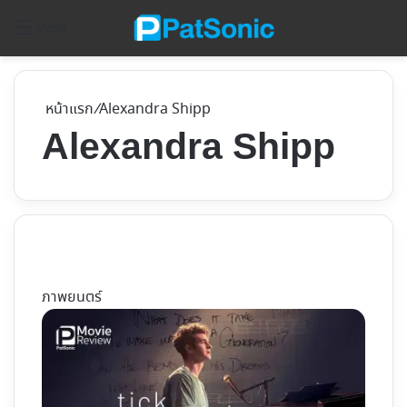
ค้
Menu
หน้าแรก
/
Alexandra Shipp
Alexandra Shipp
ภาพยนตร์