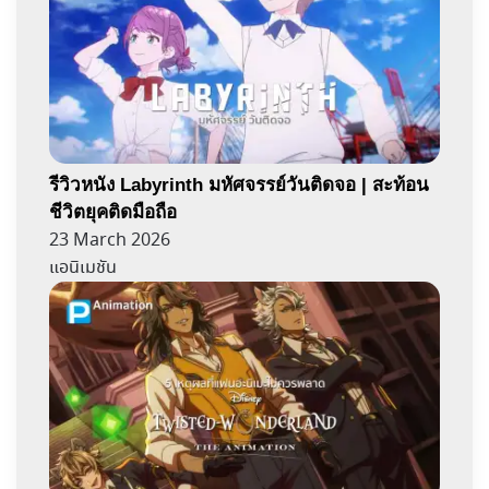
รีวิวหนัง Labyrinth มหัศจรรย์วันติดจอ | สะท้อน
ชีวิตยุคติดมือถือ
23 March 2026
แอนิเมชัน