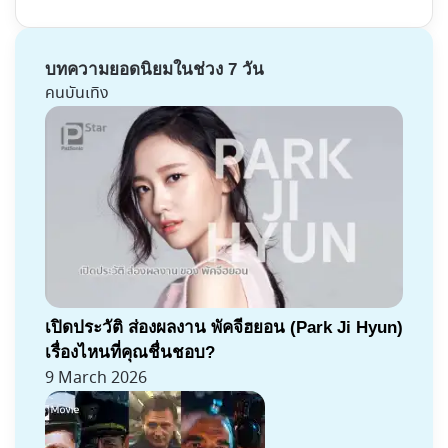
บทความยอดนิยมในช่วง 7 วัน
คนบันเทิง
เปิดประวัติ ส่องผลงาน พัคจีฮยอน (Park Ji Hyun)
เรื่องไหนที่คุณชื่นชอบ?
9 March 2026