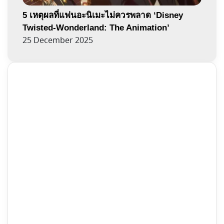
5 เหตุผลที่แฟนอะนิเมะไม่ควรพลาด ‘Disney
Twisted-Wonderland: The Animation’
25 December 2025