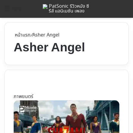
ค้
Menu
หน้าแรก
/
Asher Angel
Asher Angel
ภาพยนตร์