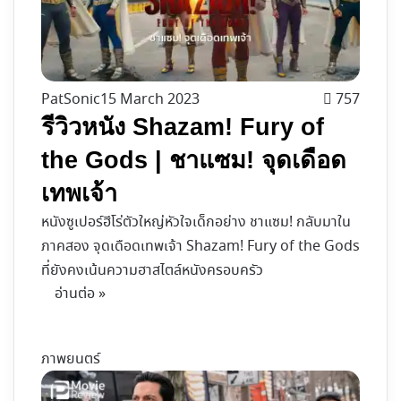
PatSonic
15 March 2023
757
รีวิวหนัง Shazam! Fury of
the Gods | ชาแซม! จุดเดือด
เทพเจ้า
หนังซูเปอร์ฮีโร่ตัวใหญ่หัวใจเด็กอย่าง ชาแซม! กลับมาใน
ภาคสอง จุดเดือดเทพเจ้า Shazam! Fury of the Gods
ที่ยังคงเน้นความฮาสไตล์หนังครอบครัว
อ่านต่อ »
ภาพยนตร์