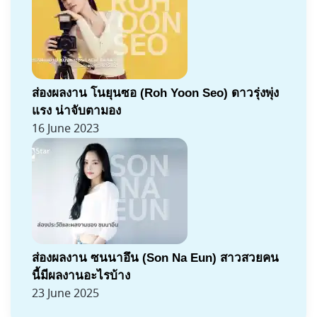
ส่องผลงาน โนยุนซอ (Roh Yoon Seo) ดาวรุ่งพุ่ง
แรง น่าจับตามอง
16 June 2023
ส่องผลงาน ซนนาอึน (Son Na Eun) สาวสวยคน
นี้มีผลงานอะไรบ้าง
23 June 2025