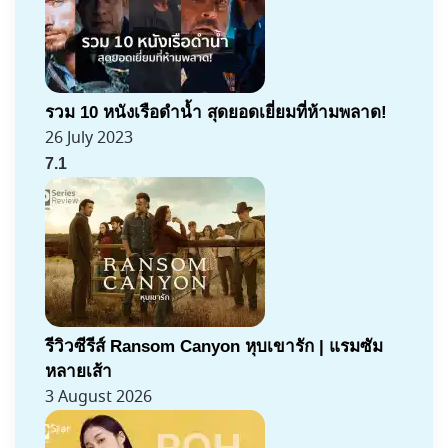
รวม 10 หนังเรือดำน้ำ สุดยอดเยี่ยมที่ห้ามพลาด!
26 July 2023
7.1
รีวิวซีรีส์ Ransom Canyon หุบเขารัก | แรมซัม
หลายเส้า
3 August 2026