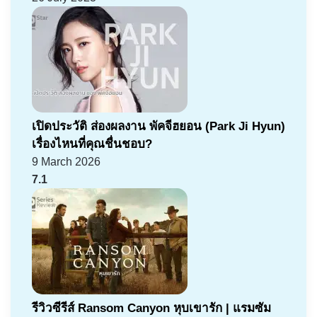
เปิดประวัติ ส่องผลงาน พัคจีฮยอน (Park Ji Hyun)
เรื่องไหนที่คุณชื่นชอบ?
9 March 2026
7.1
รีวิวซีรีส์ Ransom Canyon หุบเขารัก | แรมซัม