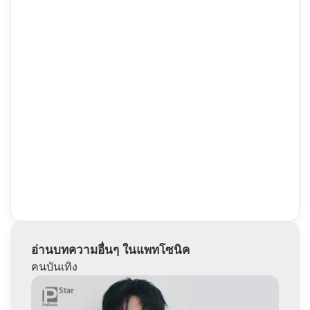
อ่านบทความอื่นๆ ในแพทโซนิค
คนบันเทิง