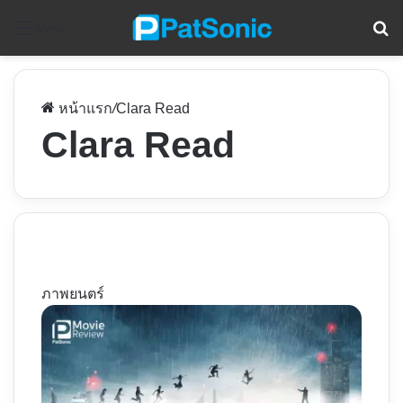
ค
Menu
หน้าแรก
/
Clara Read
Clara Read
ภาพยนตร์