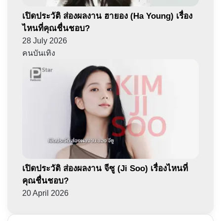
เปิดประวัติ ส่องผลงาน ฮายอง (Ha Young) เรื่อง
ไหนที่คุณชื่นชอบ?
28 July 2026
คนบันเทิง
เปิดประวัติ ส่องผลงาน จีซู (Ji Soo) เรื่องไหนที่
คุณชื่นชอบ?
20 April 2026