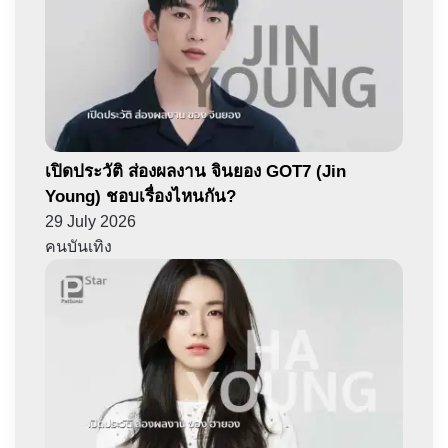
เปิดประวัติ ส่องผลงาน จินยอง GOT7 (Jin
Young) ชอบเรื่องไหนกัน?
29 July 2026
คนบันเทิง