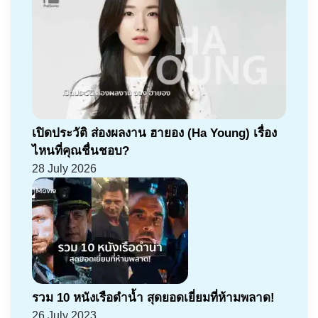
เปิดประวัติ ส่องผลงาน ฮายอง (Ha Young) เรื่อง
ไหนที่คุณชื่นชอบ?
28 July 2026
รวม 10 หนังเรือดำน้ำ สุดยอดเยี่ยมที่ห้ามพลาด!
26 July 2023