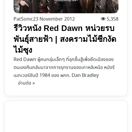
PatSonic
23 November 2012
5,358
รีวิวหนัง Red Dawn หน่วยรบ
พันธุ์สายฟ้า | สงครามไม้ซีกงัด
ไม้ซุง
Red Dawn ผู้คนกลุ่มเล็กๆ ที่ลุกขึ้นสู้เพื่อยึดเมืองของ
ตนเองคืนกลับมาจากการรุกรานของเกาหลีเหนือ หนังรี
เมกเวอร์ชันปี 1984 ของ ผกก. Dan Bradley
อ่านต่อ »