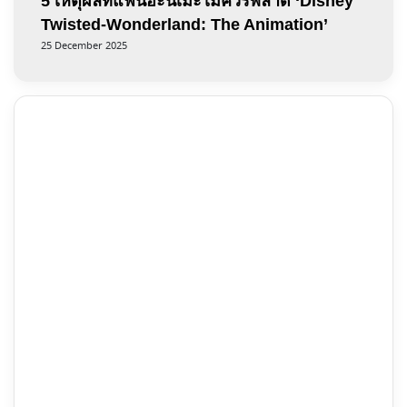
5 เหตุผลที่แฟนอะนิเมะไม่ควรพลาด ‘Disney
Twisted-Wonderland: The Animation’
25 December 2025