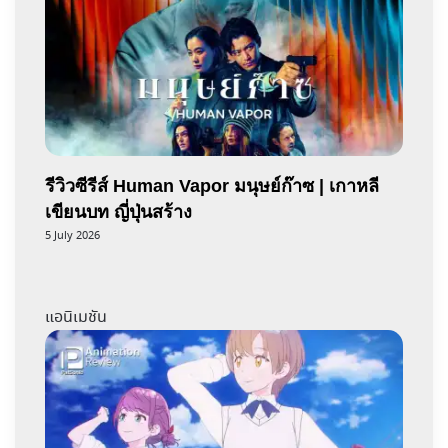
รีวิวซีรีส์ Human Vapor มนุษย์ก๊าซ | เกาหลี
เขียนบท ญี่ปุ่นสร้าง
5 July 2026
แอนิเมชัน