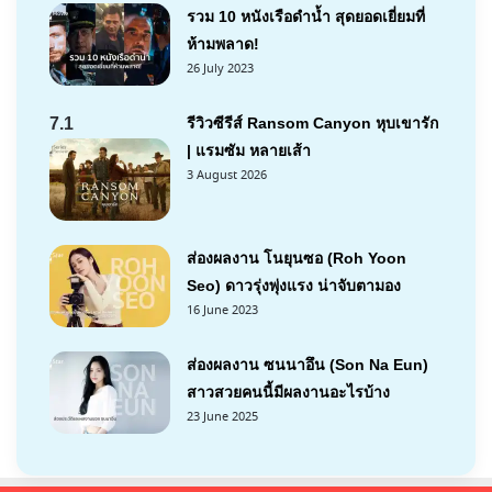
รวม 10 หนังเรือดำน้ำ สุดยอดเยี่ยมที่
ห้ามพลาด!
26 July 2023
7.1
รีวิวซีรีส์ Ransom Canyon หุบเขารัก
| แรมซัม หลายเส้า
3 August 2026
ส่องผลงาน โนยุนซอ (Roh Yoon
Seo) ดาวรุ่งพุ่งแรง น่าจับตามอง
16 June 2023
ส่องผลงาน ซนนาอึน (Son Na Eun)
สาวสวยคนนี้มีผลงานอะไรบ้าง
23 June 2025