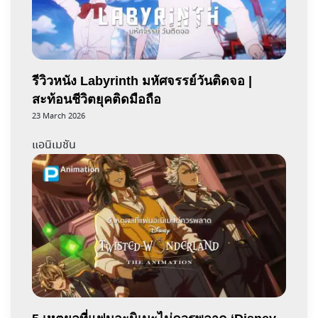
รีวิวหนัง Labyrinth มหัศจรรย์วันติดจอ |
สะท้อนชีวิตยุคติดมือถือ
23 March 2026
แอนิเมชัน