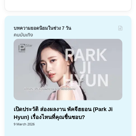
บทความยอดนิยมในช่วง 7 วัน
คนบันเทิง
เปิดประวัติ ส่องผลงาน พัคจีฮยอน (Park Ji
Hyun) เรื่องไหนที่คุณชื่นชอบ?
9 March 2026