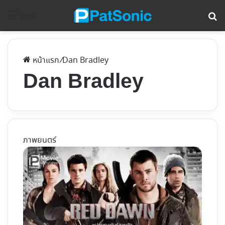
ค้
Menu
หน้าแรก
/
Dan Bradley
Dan Bradley
ภาพยนตร์