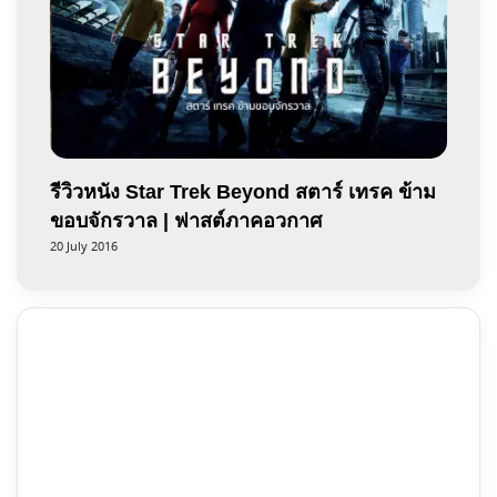
รีวิวหนัง Star Trek Beyond สตาร์ เทรค ข้าม
ขอบจักรวาล | ฟาสต์ภาคอวกาศ
20 July 2016