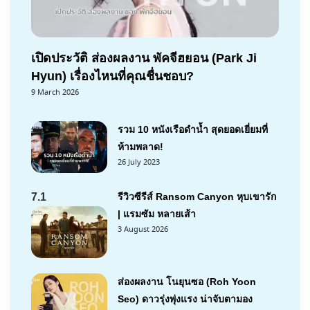
เปิดประวัติ ส่องผลงาน พัคจีฮยอน (Park Ji
Hyun) เรื่องไหนที่คุณชื่นชอบ?
9 March 2026
รวม 10 หนังเรือดำน้ำ สุดยอดเยี่ยมที่
ห้ามพลาด!
26 July 2023
7.1
รีวิวซีรีส์ Ransom Canyon หุบเขารัก
| แรมซัม หลายเส้า
3 August 2026
ส่องผลงาน โนยุนซอ (Roh Yoon
Seo) ดาวรุ่งพุ่งแรง น่าจับตามอง