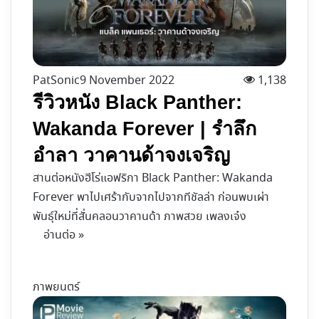
PatSonic
9 November 2022
1,138
รีวิวหนัง Black Panther:
Wakanda Forever | รำลึก
อำลา วาคานด้าจงเจริญ
สานต่อหนังฮีโร่แอฟริกา Black Panther: Wakanda
Forever พาไปเศร้ากับจากไปจากทีชัลล่า ก่อนพบเผ่า
พันธุ์ใหม่ที่สั่นคลอนวาคานด้า ภาพสวย เพลงเจ๋ง
อ่านต่อ »
ภาพยนตร์