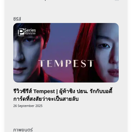
ซีรีส์
รีวิวซีรีส์ Tempest | ผู้ท้าชิง ปธน. รักกับบอดี้
การ์ดที่สงสัยว่าจะเป็นสายลับ
26 September 2025
ภาพยนตร์