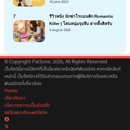
16 June 2023
7
รีวิวหนัง นักฆ่าโรแมนติก Romantic
Killer | โดนหนุ่มรุมจีบ ฮากลิ้งสิครับ
4 August 2026
© Copyright PatSonic 2026, All Rights Reserved
เว็บไซต์นี้อาจมีลิงก์ที่เป็นโฆษณาหรือลิงก์พันธมิตร หากคลิกลิงก์
เหล่านี้ เว็บไซต์อาจได้รับค่าตอบแทนจากผู้ให้บริการโฆษณาหรือ
พันธมิตรที่เกี่ยวข้อง
Home
เกี่ยวกับเรา
นโยบายความเป็นส่วนตัว
ลงโฆษณากับแพทโซนิค
Facebook
X