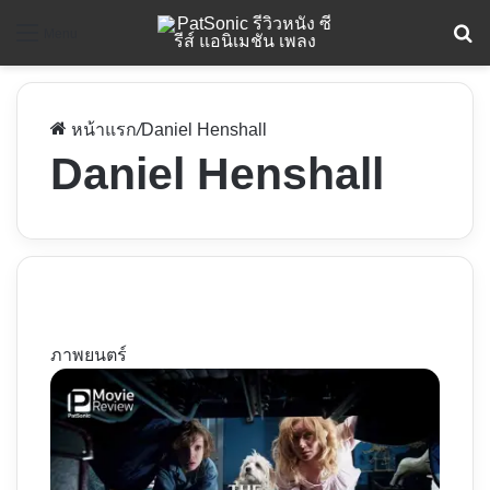
ค
Menu
หน้าแรก
/
Daniel Henshall
Daniel Henshall
ภาพยนตร์