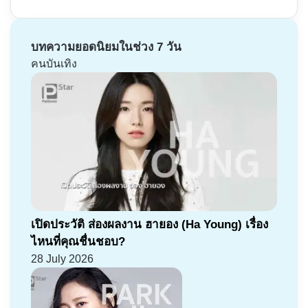
บทความยอดนิยมในช่วง 7 วัน
คนบันเทิง
เปิดประวัติ ส่องผลงาน ฮายอง (Ha Young) เรื่อง
ไหนที่คุณชื่นชอบ?
28 July 2026