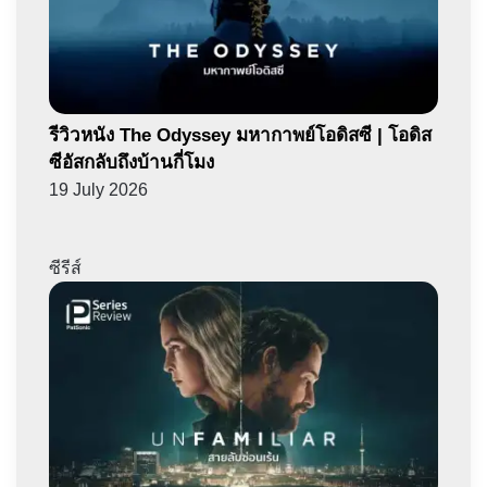
รีวิวหนัง The Odyssey มหากาพย์โอดิสซี | โอดิส
ซีอัสกลับถึงบ้านกี่โมง
19 July 2026
ซีรีส์