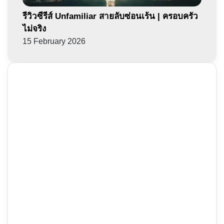
รีวิวซีรีส์ Unfamiliar สายลับซ่อนเร้น | ครอบครัว
ไม่จริง
15 February 2026