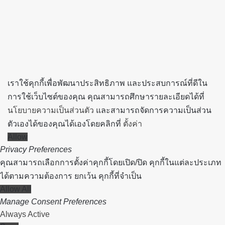
button
เราใช้คุกกี้เพื่อพัฒนาประสิทธิภาพ และประสบการณ์ที่ดีใน
การใช้เว็บไซต์ของคุณ คุณสามารถศึกษารายละเอียดได้ที่
นโยบายความเป็นส่วนตัว
และสามารถจัดการความเป็นส่วน
ตัวเองได้ของคุณได้เองโดยคลิกที่
ตั้งค่า
Allow
Privacy Preferences
คุณสามารถเลือกการตั้งค่าคุกกี้โดยเปิด/ปิด คุกกี้ในแต่ละประเภท
ได้ตามความต้องการ ยกเว้น คุกกี้ที่จำเป็น
Allow All
Manage Consent Preferences
Always Active