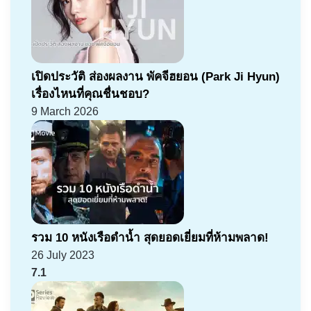
เปิดประวัติ ส่องผลงาน พัคจีฮยอน (Park Ji Hyun)
เรื่องไหนที่คุณชื่นชอบ?
9 March 2026
รวม 10 หนังเรือดำน้ำ สุดยอดเยี่ยมที่ห้ามพลาด!
26 July 2023
7.1