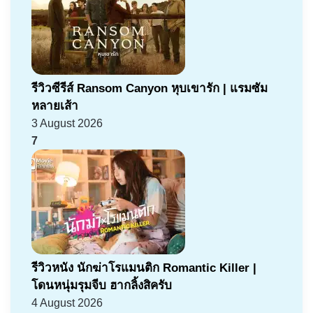
รีวิวซีรีส์ Ransom Canyon หุบเขารัก | แรมซัม
หลายเส้า
3 August 2026
7
รีวิวหนัง นักฆ่าโรแมนติก Romantic Killer |
โดนหนุ่มรุมจีบ ฮากลิ้งสิครับ
4 August 2026