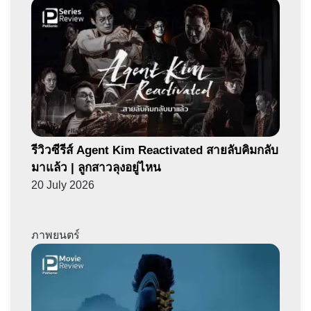
รีวิวซีรีส์ Agent Kim Reactivated สายลับคิมกลับ
มาแล้ว | ลูกสาวลุงอยู่ไหน
20 July 2026
ภาพยนตร์