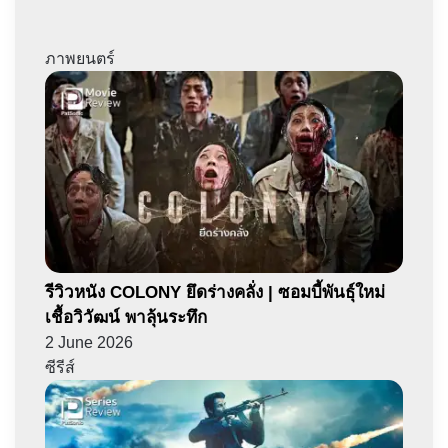
ภาพยนตร์
รีวิวหนัง COLONY ยึดร่างคลั่ง | ซอมบี้พันธุ์ใหม่
เชื้อวิวัฒน์ พาลุ้นระทึก
2 June 2026
ซีรีส์