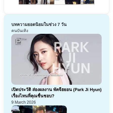
บทความยอดนิยมในช่วง 7 วัน
คนบันเทิง
เปิดประวัติ ส่องผลงาน พัคจีฮยอน (Park Ji Hyun)
เรื่องไหนที่คุณชื่นชอบ?
9 March 2026