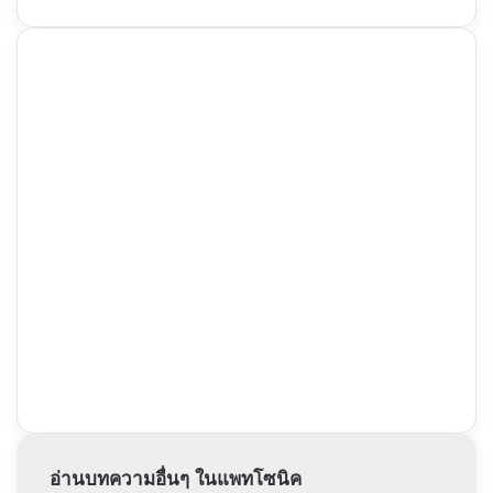
อ่านบทความอื่นๆ ในแพทโซนิค