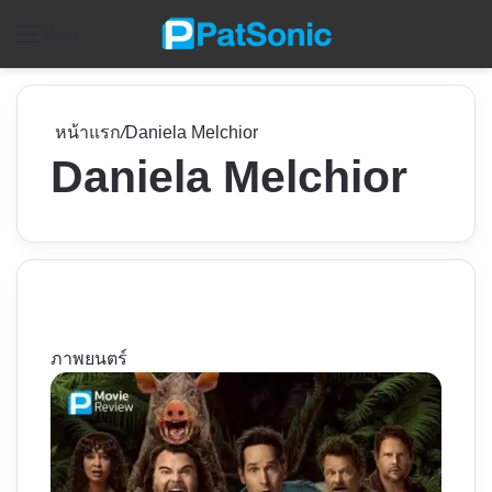
ค
Menu
หน้าแรก
/
Daniela Melchior
Daniela Melchior
ภาพยนตร์