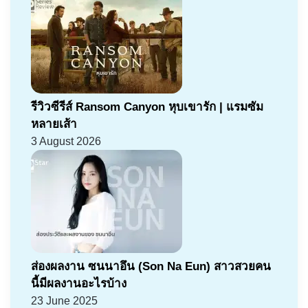
รีวิวซีรีส์ Ransom Canyon หุบเขารัก | แรมซัม
หลายเส้า
3 August 2026
ส่องผลงาน ซนนาอึน (Son Na Eun) สาวสวยคน
นี้มีผลงานอะไรบ้าง
23 June 2025