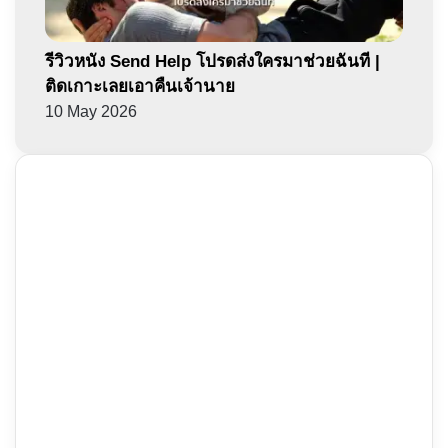
รีวิวหนัง Send Help โปรดส่งใครมาช่วยฉันที |
ติดเกาะเลยเอาคืนเจ้านาย
10 May 2026