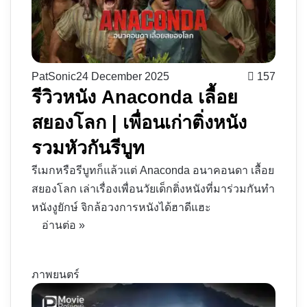
PatSonic
24 December 2025
157
รีวิวหนัง Anaconda เลื้อย
สยองโลก | เพื่อนเก่าติ่งหนัง
รวมหัวกันรีบูท
รีเมกหรือรีบูทก็แล้วแต่ Anaconda อนาคอนดา เลื้อย
สยองโลก เล่าเรื่องเพื่อนวัยเด็กติ่งหนังที่มาร่วมกันทำ
หนังงูยักษ์ จิกล้อวงการหนังได้ฮาดีแฮะ
อ่านต่อ »
ภาพยนตร์