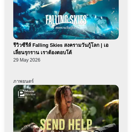
รีวิวซีรีส์ Falling Skies สงครามวันกู้โลก | เอ
เลี่ยนรุกราน เราต้องตอบโต้
29 May 2026
ภาพยนตร์