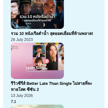
รวม 10 หนังเรือดำน้ำ สุดยอดเยี่ยมที่ห้ามพลาด!
26 July 2023
รีวิวซีรีส์ Better Late Than Single ไม่สายที่จะ
หายโสด ซีซัน 2
13 July 2026
7.1