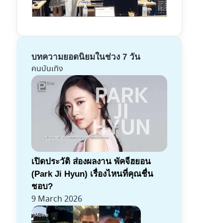
บทความยอดนิยมในช่วง 7 วัน
คนบันเทิง
เปิดประวัติ ส่องผลงาน พัคจีฮยอน
(Park Ji Hyun) เรื่องไหนที่คุณชื่น
ชอบ?
9 March 2026