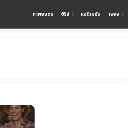
ภาพยนตร์
ซีรีส์
แอนิเมชัน
เพลง