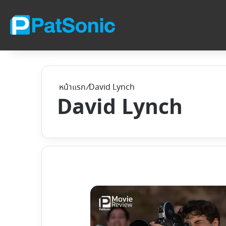
หน้าแรก
/
David Lynch
David Lynch