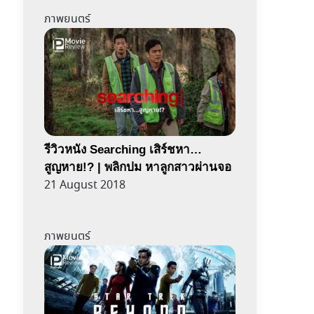
ภาพยนตร์
รีวิวหนัง Searching เสิร์ชหา…
สูญหาย!? | พลิกปม หาลูกสาวผ่านจอ
21 August 2018
ภาพยนตร์