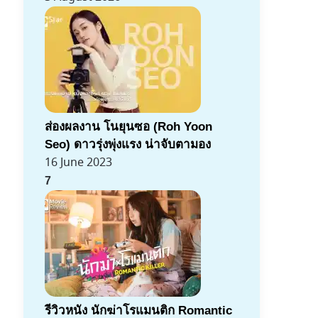
ส่องผลงาน โนยุนซอ (Roh Yoon
Seo) ดาวรุ่งพุ่งแรง น่าจับตามอง
16 June 2023
7
รีวิวหนัง นักฆ่าโรแมนติก Romantic