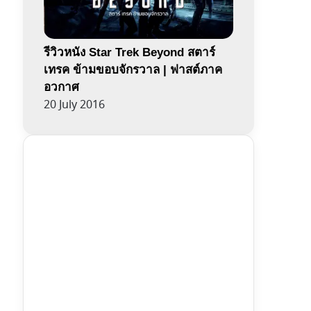
รีวิวหนัง Star Trek Beyond สตาร์
เทรค ข้ามขอบจักรวาล | ฟาสต์ภาค
อวกาศ
20 July 2016