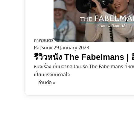
ภาพยนตร์
PatSonic
29 January 2023
รีวิวหนัง The Fabelmans | 
หนังเรื่องเยี่ยมจากสปิลเบิร์ก The Fabelmans ที่หยิ
เปี่ยมแรงบันดาลใจ
อ่านต่อ »