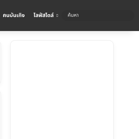
คนบันเทิง
ไลฟ์สไตล์
ค้นหา