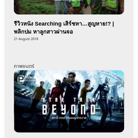
รีวิวหนัง Searching เสิร์ชหา…สูญหาย!? |
พลิกปม หาลูกสาวผ่านจอ
21 August 2018
ภาพยนตร์