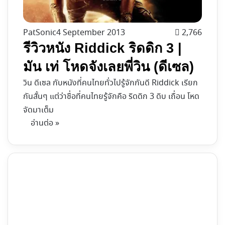
PatSonic
4 September 2013
2,766
รีวิวหนัง Riddick ริดดิก 3 |
มัน เท่ โหดจังเลยพี่วิน (ดีเซล)
วิน ดีเซล กับหนังที่คนไทยทั่วไปรู้จักกันดี Riddick เรียก
กันสั้นๆ แต่ว่าชื่อที่คนไทยรู้จักคือ ริดดิก 3 ดิบ เถื่อน โหด
จัดมาเต็ม
อ่านต่อ »