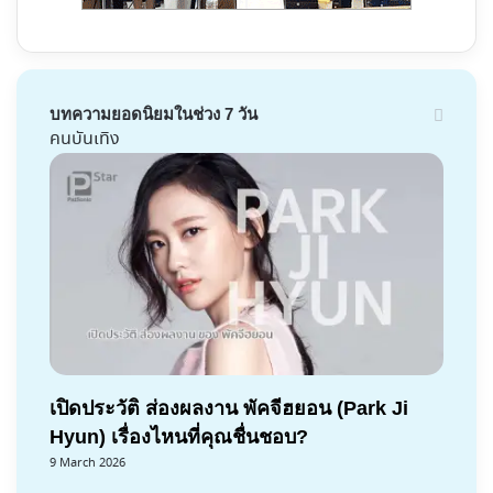
บทความยอดนิยมในช่วง 7 วัน
คนบันเทิง
เปิดประวัติ ส่องผลงาน พัคจีฮยอน (Park Ji
Hyun) เรื่องไหนที่คุณชื่นชอบ?
9 March 2026