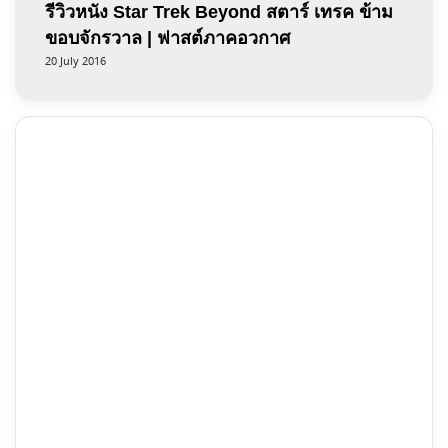
รีวิวหนัง Star Trek Beyond สตาร์ เทรค ข้าม
ขอบจักรวาล | ฟาสต์ภาคอวกาศ
20 July 2016