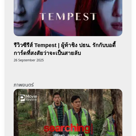
รีวิวซีรีส์ Tempest | ผู้ท้าชิง ปธน. รักกับบอดี้
การ์ดที่สงสัยว่าจะเป็นสายลับ
26 September 2025
ภาพยนตร์