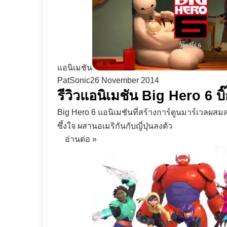
แอนิเมชัน
PatSonic
26 November 2014
รีวิวแอนิเมชัน Big Hero 6 บิ
Big Hero 6 แอนิเมชันที่สร้างการ์ตูนมาร์เวลผสมส
ซึ้งใจ ผสานอเมริกันกับญี่ปุ่นลงตัว
อ่านต่อ »