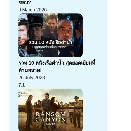
ชอบ?
9 March 2026
รวม 10 หนังเรือดำน้ำ สุดยอดเยี่ยมที่
ห้ามพลาด!
26 July 2023
7.1