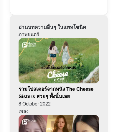
อ่านบทความอื่นๆ ในแพทโซนิค
ภาพยนตร์
รวมโปสเตอร์จากหนัง The Cheese
Sisters สวยๆ ทั้งนั้นเลย
8 October 2022
เพลง