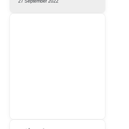
27 September 2022