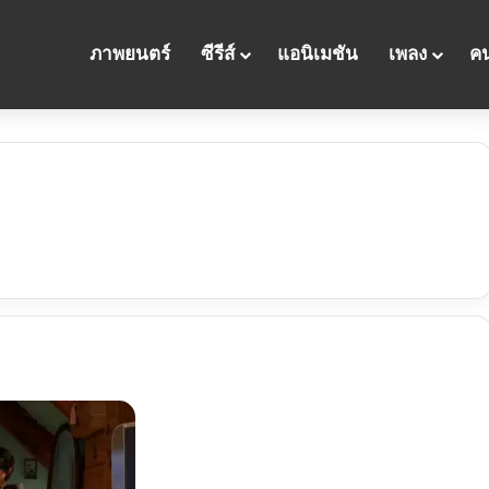
ภาพยนตร์
ซีรีส์
แอนิเมชัน
เพลง
คน