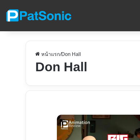
หน้าแรก
/
Don Hall
Don Hall