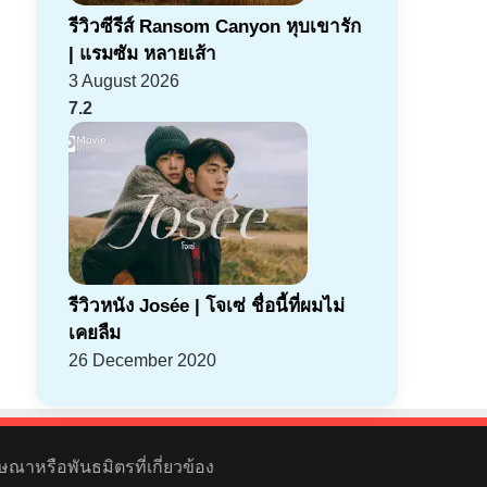
รีวิวซีรีส์ Ransom Canyon หุบเขารัก
| แรมซัม หลายเส้า
3 August 2026
7.2
รีวิวหนัง Josée | โจเซ่ ชื่อนี้ที่ผมไม่
เคยลืม
26 December 2020
ษณาหรือพันธมิตรที่เกี่ยวข้อง