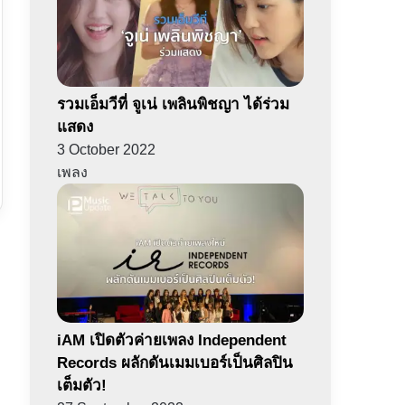
รวมเอ็มวีที่ จูเน่ เพลินพิชญา ได้ร่วม
แสดง
3 October 2022
เพลง
iAM เปิดตัวค่ายเพลง Independent
Records ผลักดันเมมเบอร์เป็นศิลปิน
เต็มตัว!