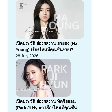
เปิดประวัติ ส่องผลงาน ฮายอง (Ha
Young) เรื่องไหนที่คุณชื่นชอบ?
28 July 2026
เปิดประวัติ ส่องผลงาน พัคจีฮยอน
(Park Ji Hyun) เรื่องไหนที่คุณชื่น