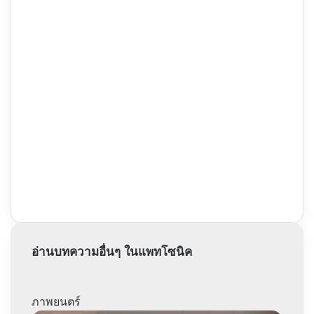
อ่านบทความอื่นๆ ในแพทโซนิค
ภาพยนตร์