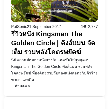
PatSonic
21 September 2017
1
2,787
รีวิวหนัง Kingsman The
Golden Circle | คิงส์แมน จัด
เต็ม รวมพลังโคตรพยัคฆ์
นี่คือภาคต่อของหนังสายลับแอคชั่นใส่สูทสุดเท่
Kingsman The Golden Circle คิงส์แมน รวมพลัง
โคตรพยัคฆ์ ที่องค์กรสายลับสองแห่งต่อกรกับตัวร้าย
ขายยาเสพติด
อ่านต่อ »