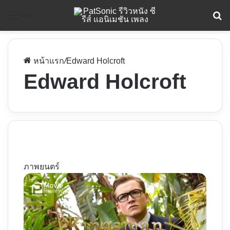
ค
Menu
หน้าแรก
/
Edward Holcroft
Edward Holcroft
ภาพยนตร์