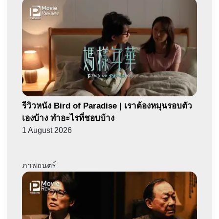
รีวิวหนัง Bird of Paradise | เราต้องหมุนรอบตัว
เองบ้าง ทำอะไรที่ชอบบ้าง
1 August 2026
ภาพยนตร์