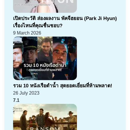
เปิดประวัติ ส่องผลงาน พัคจีฮยอน (Park Ji Hyun)
เรื่องไหนที่คุณชื่นชอบ?
9 March 2026
รวม 10 หนังเรือดำน้ำ สุดยอดเยี่ยมที่ห้ามพลาด!
26 July 2023
7.1