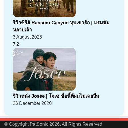
รีวิวซีรีส์ Ransom Canyon หุบเขารัก | แรมซัม
หลายเส้า
3 August 2026
7.2
รีวิวหนัง Josée | โจเซ่ ชื่อนี้ที่ผมไม่เคยลืม
26 December 2020
© Copyright PatSonic 2026, All Rights Reserved