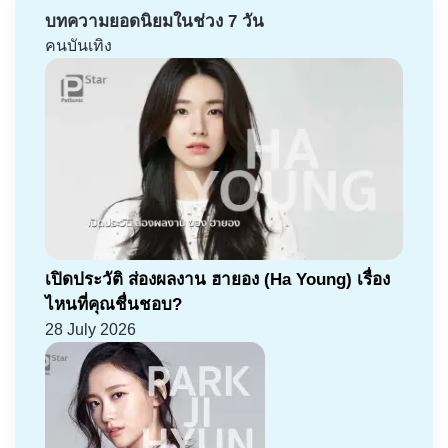
บทความยอดนิยมในช่วง 7 วัน
คนบันเทิง
เปิดประวัติ ส่องผลงาน ฮายอง (Ha Young) เรื่อง
ไหนที่คุณชื่นชอบ?
28 July 2026