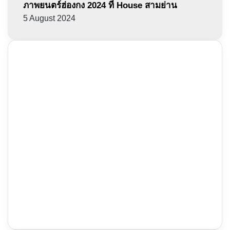
ภาพยนตร์ฮ่องกง 2024 ที่ House สามย่าน
5 August 2024