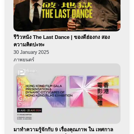
รีวิวหนัง The Last Dance | ของดีฮ่องกง สอง
ความคิดปะทะ
30 January 2025
ภาพยนตร์
มาทำความรู้จักกับ 9 เรื่องคุณภาพ ใน เทศกาล