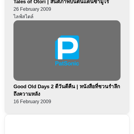
Tales of Otori | สันติภาพบนดินแดนซามูไร
26 February 2009
ไลฟ์สไตล์
Good Old Days 2 ดีวันดีคืน | หนังสือที่ชวนรำลึก
ถึงความหลัง
16 February 2009