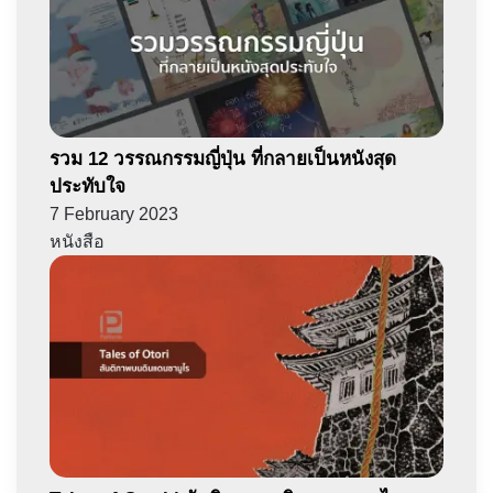
รวม 12 วรรณกรรมญี่ปุ่น ที่กลายเป็นหนังสุด
ประทับใจ
7 February 2023
หนังสือ