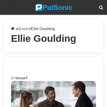
ค
Menu
หน้าแรก
/
Ellie Goulding
Ellie Goulding
ภาพยนตร์