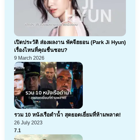
เปิดประวัติ ส่องผลงาน พัคจีฮยอน (Park Ji Hyun)
เรื่องไหนที่คุณชื่นชอบ?
9 March 2026
รวม 10 หนังเรือดำน้ำ สุดยอดเยี่ยมที่ห้ามพลาด!
26 July 2023
7.1