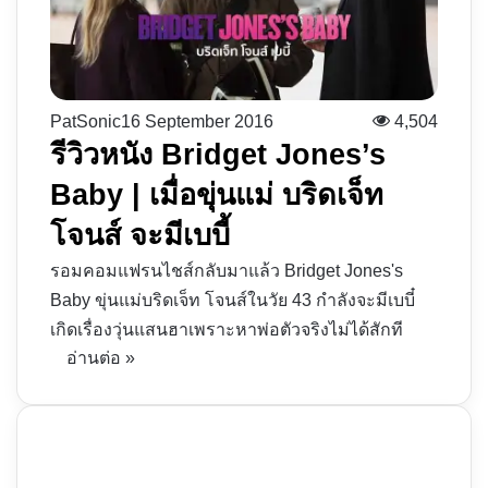
PatSonic
16 September 2016
4,504
รีวิวหนัง Bridget Jones’s
Baby | เมื่อขุ่นแม่ บริดเจ็ท
โจนส์ จะมีเบบี้
รอมคอมแฟรนไชส์กลับมาแล้ว Bridget Jones's
Baby ขุ่นแม่บริดเจ็ท โจนส์ในวัย 43 กำลังจะมีเบบี๋
เกิดเรื่องวุ่นแสนฮาเพราะหาพ่อตัวจริงไม่ได้สักที
อ่านต่อ »