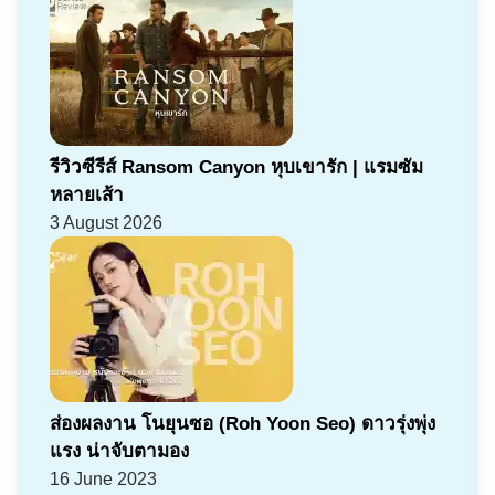
รีวิวซีรีส์ Ransom Canyon หุบเขารัก | แรมซัม
หลายเส้า
3 August 2026
ส่องผลงาน โนยุนซอ (Roh Yoon Seo) ดาวรุ่งพุ่ง
แรง น่าจับตามอง
16 June 2023