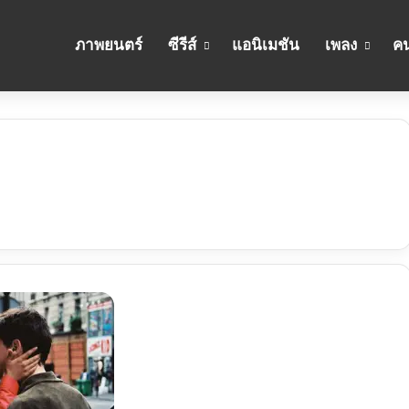
ภาพยนตร์
ซีรีส์
แอนิเมชัน
เพลง
คน