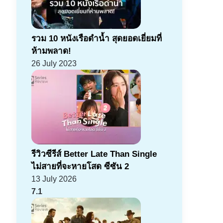
รวม 10 หนังเรือดำน้ำ สุดยอดเยี่ยมที่
ห้ามพลาด!
26 July 2023
รีวิวซีรีส์ Better Late Than Single
ไม่สายที่จะหายโสด ซีซัน 2
13 July 2026
7.1