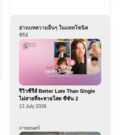
อ่านบทความอื่นๆ ในแพทโซนิค
ซีรีส์
รีวิวซีรีส์ Better Late Than Single
ไม่สายที่จะหายโสด ซีซัน 2
13 July 2026
ภาพยนตร์