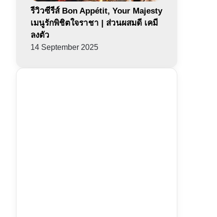
รีวิวซีรีส์ Bon Appétit, Your Majesty
เมนูรักพิชิตใจราชา | ส่วนผสมดี เคมี
ลงตัว
14 September 2025