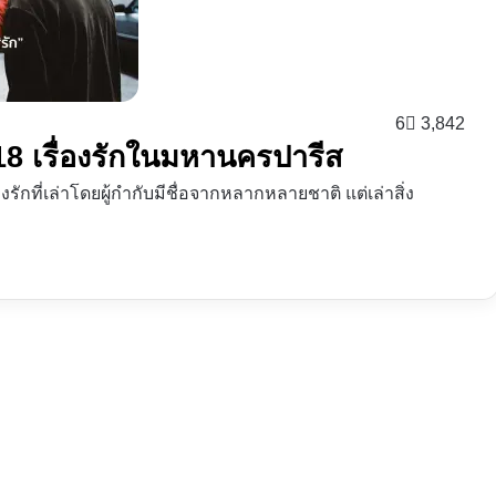
6
3,842
 18 เรื่องรักในมหานครปารีส
องรักที่เล่าโดยผู้กำกับมีชื่อจากหลากหลายชาติ แต่เล่าสิ่ง