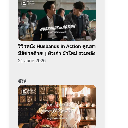
รีวิวหนัง Husbands in Action คุณสา
มีส์ช่วยด้วย! | ผัวเก่า ผัวใหม่ รวมพลัง
21 June 2026
ซีรีส์