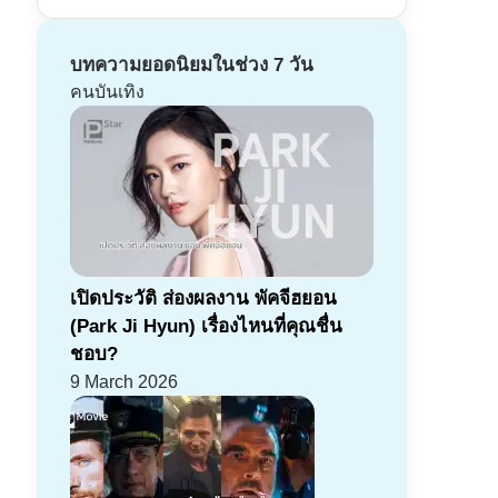
บทความยอดนิยมในช่วง 7 วัน
คนบันเทิง
เปิดประวัติ ส่องผลงาน พัคจีฮยอน
(Park Ji Hyun) เรื่องไหนที่คุณชื่น
ชอบ?
9 March 2026