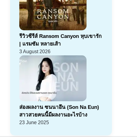
รีวิวซีรีส์ Ransom Canyon หุบเขารัก
| แรมซัม หลายเส้า
3 August 2026
ส่องผลงาน ซนนาอึน (Son Na Eun)
สาวสวยคนนี้มีผลงานอะไรบ้าง
23 June 2025