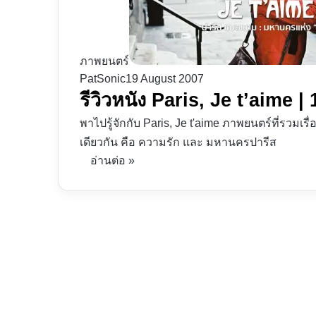
ภาพยนตร์
PatSonic
19 August 2007
รีวิวหนัง Paris, Je t’aime |
พาไปรู้จักกับ Paris, Je t'aime ภาพยนตร์ที่รวมเรื่
เดียวกัน คือ ความรัก และ มหานครปารีส
อ่านต่อ »