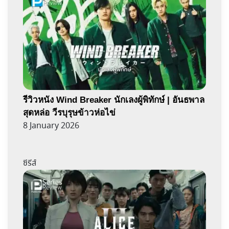
รีวิวหนัง Wind Breaker นักเลงผู้พิทักษ์ | อันธพาล
สุดหล่อ วีรบุรุษข้าวห่อไข่
8 January 2026
ซีรีส์