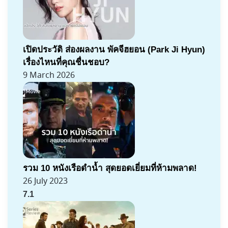
เปิดประวัติ ส่องผลงาน พัคจีฮยอน (Park Ji Hyun)
เรื่องไหนที่คุณชื่นชอบ?
9 March 2026
รวม 10 หนังเรือดำน้ำ สุดยอดเยี่ยมที่ห้ามพลาด!
26 July 2023
7.1