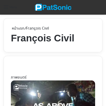
ค้
Menu
หน้าแรก
/
François Civil
François Civil
ภาพยนตร์