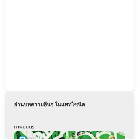
อ่านบทความอื่นๆ ในแพทโซนิค
ภาพยนตร์