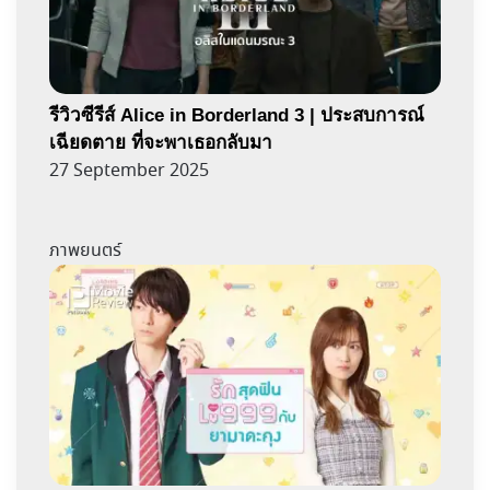
รีวิวซีรีส์ Alice in Borderland 3 | ประสบการณ์
เฉียดตาย ที่จะพาเธอกลับมา
27 September 2025
ภาพยนตร์