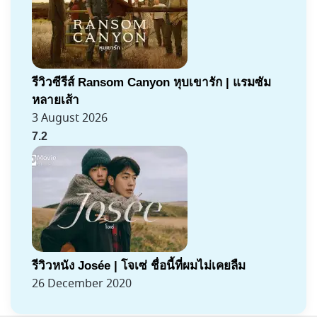
รีวิวซีรีส์ Ransom Canyon หุบเขารัก | แรมซัม
หลายเส้า
3 August 2026
7.2
รีวิวหนัง Josée | โจเซ่ ชื่อนี้ที่ผมไม่เคยลืม
26 December 2020