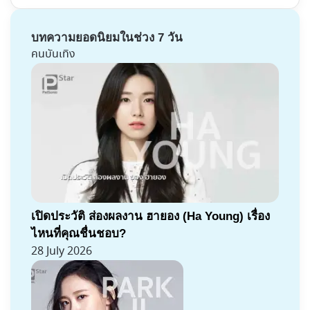
บทความยอดนิยมในช่วง 7 วัน
คนบันเทิง
เปิดประวัติ ส่องผลงาน ฮายอง (Ha Young) เรื่อง
ไหนที่คุณชื่นชอบ?
28 July 2026