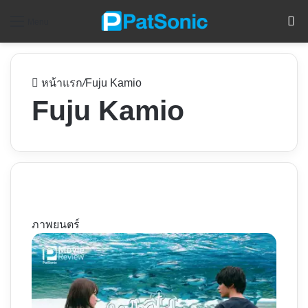
ค
Menu
หน้าแรก
/
Fuju Kamio
Fuju Kamio
ภาพยนตร์