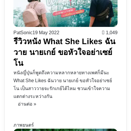
PatSonic
19 May 2022
1,049
รีวิวหนัง What She Likes ฉัน
วาย นายเกย์ ขอหัวใจอย่าเซย์
โน
หนังญี่ปุ่นก็พูดถึงความหลากหลายทางเพศก็มีนะ
What She Likes ฉันวาย นายเกย์ ขอหัวใจอย่าเซย์
โน เป็นสาววายจะรักเกย์ได้ไหม ชวนเข้าใจความ
แตกต่างระหว่างกัน
อ่านต่อ »
ภาพยนตร์