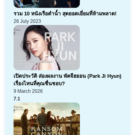
รวม 10 หนังเรือดำน้ำ สุดยอดเยี่ยมที่ห้ามพลาด!
26 July 2023
เปิดประวัติ ส่องผลงาน พัคจีฮยอน (Park Ji Hyun)
เรื่องไหนที่คุณชื่นชอบ?
9 March 2026
7.1