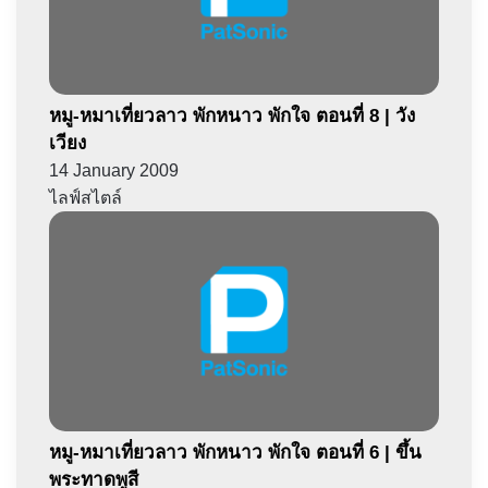
หมู-หมาเที่ยวลาว พักหนาว พักใจ ตอนที่ 8 | วัง
เวียง
14 January 2009
ไลฟ์สไตล์
หมู-หมาเที่ยวลาว พักหนาว พักใจ ตอนที่ 6 | ขึ้น
พระทาดพูสี