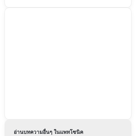
อ่านบทความอื่นๆ ในแพทโซนิค