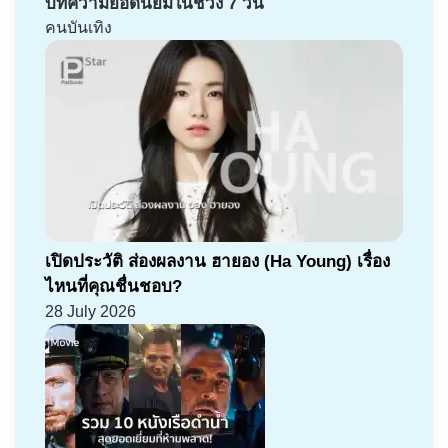
บทความยอดนิยมในช่วง 7 วัน
คนบันเทิง
เปิดประวัติ ส่องผลงาน ฮายอง (Ha Young) เรื่อง
ไหนที่คุณชื่นชอบ?
28 July 2026