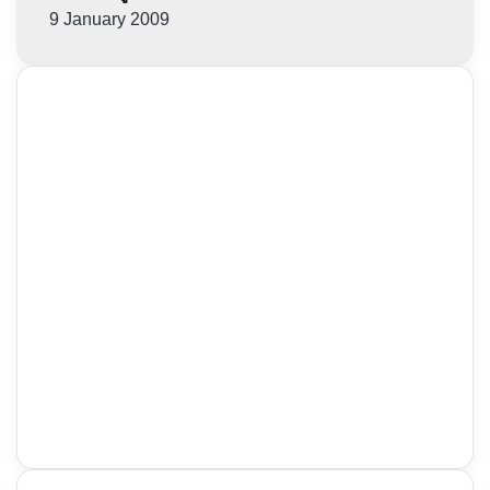
9 January 2009