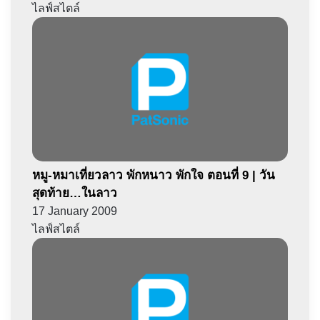
ไลฟ์สไตล์
หมู-หมาเที่ยวลาว พักหนาว พักใจ ตอนที่ 9 | วัน
สุดท้าย…ในลาว
17 January 2009
ไลฟ์สไตล์