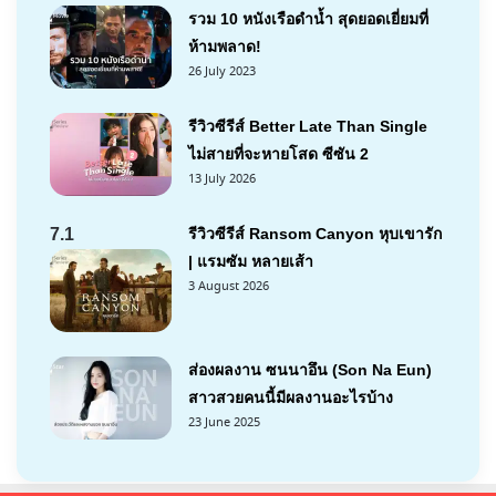
รวม 10 หนังเรือดำน้ำ สุดยอดเยี่ยมที่
ห้ามพลาด!
26 July 2023
รีวิวซีรีส์ Better Late Than Single
ไม่สายที่จะหายโสด ซีซัน 2
13 July 2026
7.1
รีวิวซีรีส์ Ransom Canyon หุบเขารัก
| แรมซัม หลายเส้า
3 August 2026
ส่องผลงาน ซนนาอึน (Son Na Eun)
สาวสวยคนนี้มีผลงานอะไรบ้าง
23 June 2025