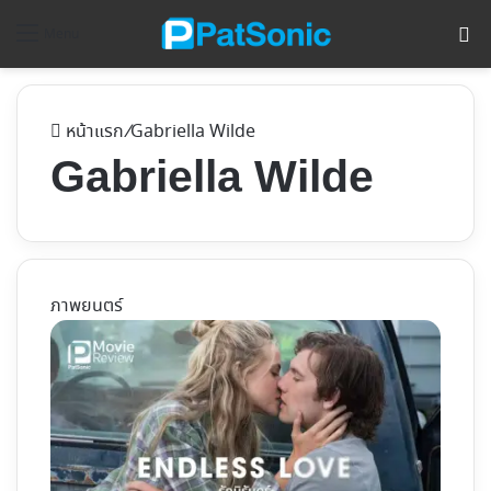
ค้
Menu
หน้าแรก
/
Gabriella Wilde
Gabriella Wilde
ภาพยนตร์