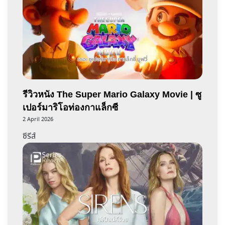
รีวิวหนัง The Super Mario Galaxy Movie | ซู
เปอร์มาริโอท่องกาแล็กซี
2 April 2026
ซีรีส์