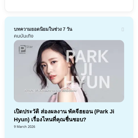
บทความยอดนิยมในช่วง 7 วัน
คนบันเทิง
เปิดประวัติ ส่องผลงาน พัคจีฮยอน (Park Ji
Hyun) เรื่องไหนที่คุณชื่นชอบ?
9 March 2026