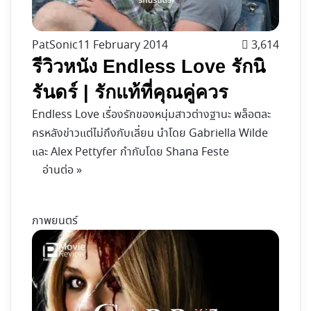
PatSonic
11 February 2014
3,614
รีวิวหนัง Endless Love รักนิ
รันดร์ | รักแท้ที่คุณคู่ควร
Endless Love เรื่องรักของหนุ่มสาวต่างฐานะ พล็อตละ
ครหลังข่าวแต่ไม่ถึงกับเลี่ยน นำโดย Gabriella Wilde
และ Alex Pettyfer กำกับโดย Shana Feste
อ่านต่อ »
ภาพยนตร์