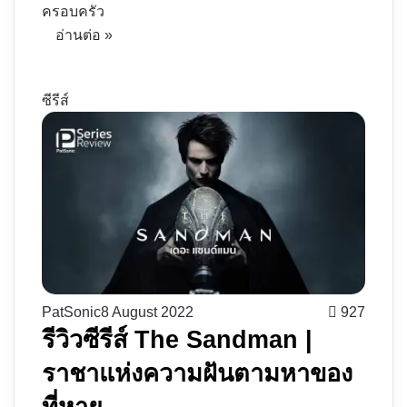
ครอบครัว
อ่านต่อ »
ซีรีส์
PatSonic
8 August 2022
927
รีวิวซีรีส์ The Sandman |
ราชาแห่งความฝันตามหาของ
ที่หาย