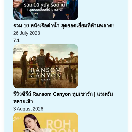
รวม 10 หนังเรือดำน้ำ สุดยอดเยี่ยมที่ห้ามพลาด!
26 July 2023
7.1
รีวิวซีรีส์ Ransom Canyon หุบเขารัก | แรมซัม
หลายเส้า
3 August 2026