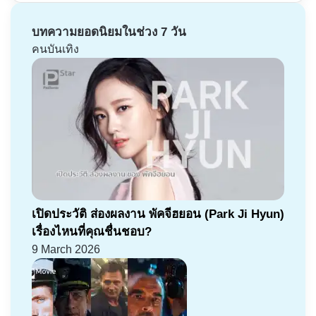
บทความยอดนิยมในช่วง 7 วัน
คนบันเทิง
เปิดประวัติ ส่องผลงาน พัคจีฮยอน (Park Ji Hyun)
เรื่องไหนที่คุณชื่นชอบ?
9 March 2026