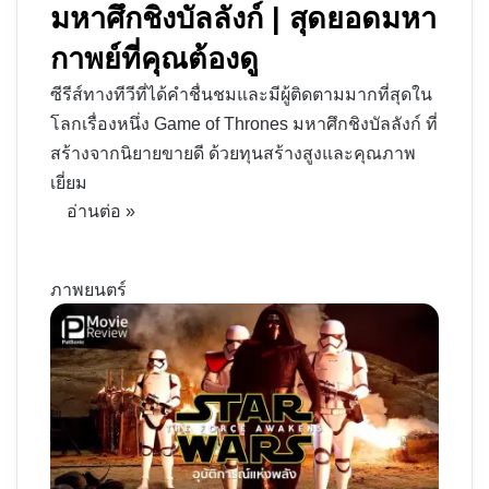
มหาศึกชิงบัลลังก์ | สุดยอดมหา
กาพย์ที่คุณต้องดู
ซีรีส์ทางทีวีที่ได้คำชื่นชมและมีผู้ติดตามมากที่สุดใน
โลกเรื่องหนึ่ง Game of Thrones มหาศึกชิงบัลลังก์ ที่
สร้างจากนิยายขายดี ด้วยทุนสร้างสูงและคุณภาพ
เยี่ยม
อ่านต่อ »
ภาพยนตร์