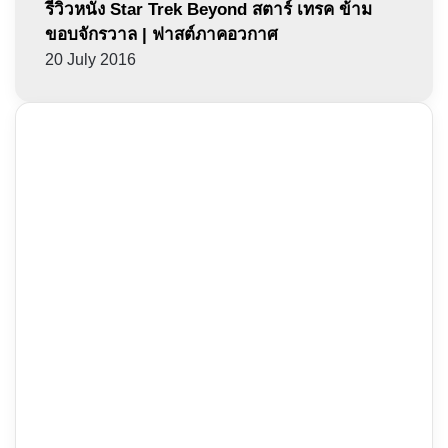
รีวิวหนัง Star Trek Beyond สตาร์ เทรค ข้าม
ขอบจักรวาล | ฟาสต์ภาคอวกาศ
20 July 2016