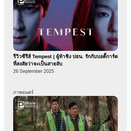
รีวิวซีรีส์ Tempest | ผู้ท้าชิง ปธน. รักกับบอดี้การ์ด
ที่สงสัยว่าจะเป็นสายลับ
26 September 2025
ภาพยนตร์