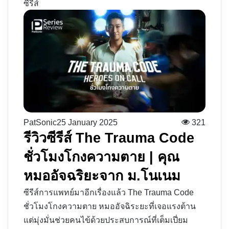
ซีรีส์
PatSonic
25 January 2025
321
รีวิวซีรีส์ The Trauma Code
ชั่วโมงโกงความตาย | คุณ
หมออัจฉริยะจาก ม.โนเนม
ซีรีส์การแพทย์มาอีกเรื่องแล้ว The Trauma Code
ชั่วโมงโกงความตาย หมออัจฉิระยะที่เจอแรงต้าน
แต่มุ่งมั่นช่วยคนไข้ด้วยประสบการณ์ที่เต็มเปี่ยม