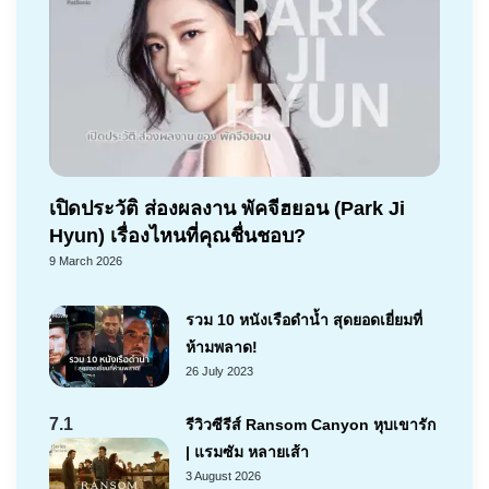
เปิดประวัติ ส่องผลงาน พัคจีฮยอน (Park Ji
Hyun) เรื่องไหนที่คุณชื่นชอบ?
9 March 2026
รวม 10 หนังเรือดำน้ำ สุดยอดเยี่ยมที่
ห้ามพลาด!
26 July 2023
7.1
รีวิวซีรีส์ Ransom Canyon หุบเขารัก
| แรมซัม หลายเส้า
3 August 2026