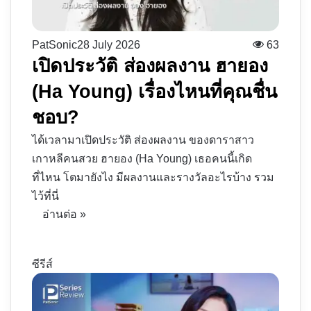
PatSonic
28 July 2026
63
เปิดประวัติ ส่องผลงาน ฮายอง
(Ha Young) เรื่องไหนที่คุณชื่น
ชอบ?
ได้เวลามาเปิดประวัติ ส่องผลงาน ของดาราสาว
เกาหลีคนสวย ฮายอง (Ha Young) เธอคนนี้เกิด
ที่ไหน โตมายังไง มีผลงานและรางวัลอะไรบ้าง รวม
ไว้ที่นี่
อ่านต่อ »
ซีรีส์