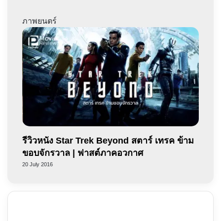
ภาพยนตร์
รีวิวหนัง Star Trek Beyond สตาร์ เทรค ข้าม
ขอบจักรวาล | ฟาสต์ภาคอวกาศ
20 July 2016