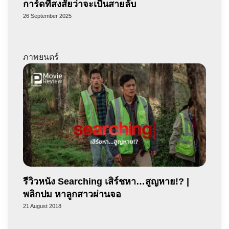
การ์ดที่สงสัยว่าจะเป็นสายลับ
26 September 2025
ภาพยนตร์
รีวิวหนัง Searching เสิร์ชหา…สูญหาย!? |
พลิกปม หาลูกสาวผ่านจอ
21 August 2018