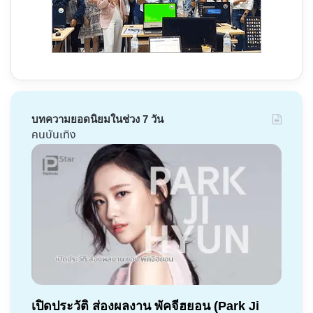
บทความยอดนิยมในช่วง 7 วัน
คนบันเทิง
เปิดประวัติ ส่องผลงาน พัคจีฮยอน (Park Ji