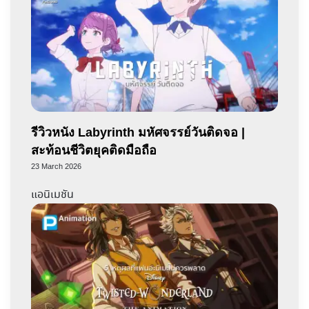
รีวิวหนัง Labyrinth มหัศจรรย์วันติดจอ |
สะท้อนชีวิตยุคติดมือถือ
23 March 2026
แอนิเมชัน