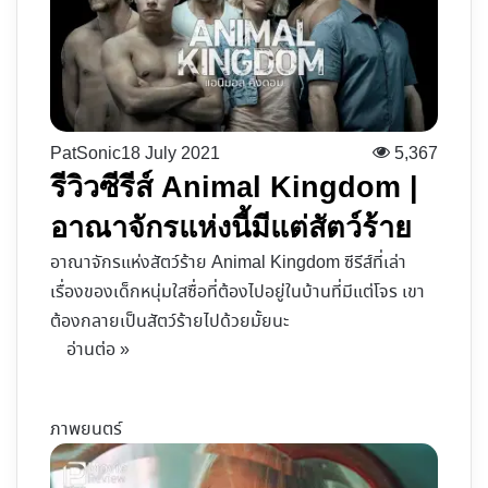
PatSonic
18 July 2021
5,367
รีวิวซีรีส์​ Animal Kingdom |
อาณาจักรแห่งนี้มีแต่สัตว์ร้าย
อาณาจักรแห่งสัตว์ร้าย Animal Kingdom ซีรีส์ที่เล่า
เรื่องของเด็กหนุ่มใสซื่อที่ต้องไปอยู่ในบ้านที่มีแต่โจร เขา
ต้องกลายเป็นสัตว์ร้ายไปด้วยมั้ยนะ
อ่านต่อ »
ภาพยนตร์