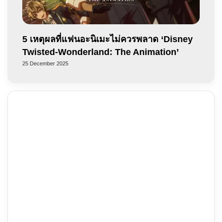
5 เหตุผลที่แฟนอะนิเมะไม่ควรพลาด ‘Disney
Twisted-Wonderland: The Animation’
25 December 2025